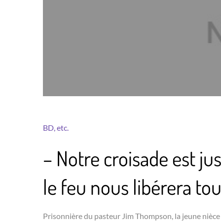
BD, etc.
– Notre croisade est ju
le feu nous libérera tou
Prisonnière du pasteur Jim Thompson, la jeune nièce 