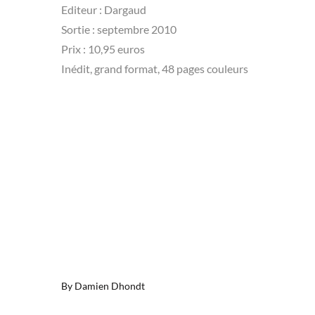
Editeur : Dargaud
Sortie : septembre 2010
Prix : 10,95 euros
Inédit, grand format, 48 pages couleurs
By
Damien Dhondt