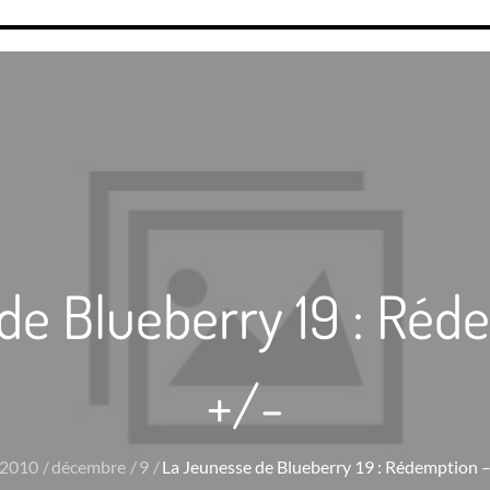
de Blueberry 19 : Réde
+/-
2010
décembre
9
La Jeunesse de Blueberry 19 : Rédemption – 