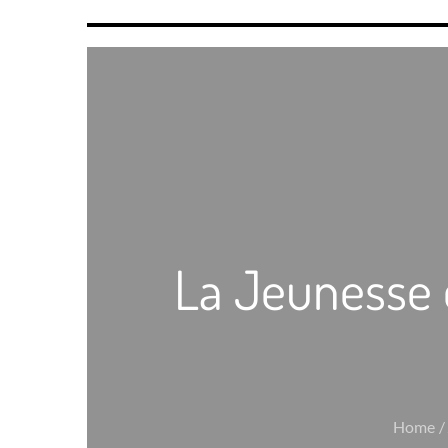
La Jeunesse 
Home