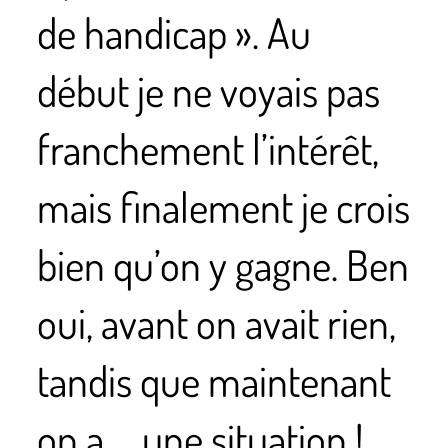
de handicap ». Au
début je ne voyais pas
franchement l’intérêt,
mais finalement je crois
bien qu’on y gagne. Ben
oui, avant on avait rien,
tandis que maintenant
on a … une situation !