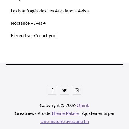
Les Naufragés des îles Auckland – Avis +
Noctance – Avis +
Eleceed sur Crunchyroll
Facebook
Twitter
Instagram
Copyright © 2026
Onirik
Greatnews Pro de
Theme Palace
| Ajustements par
Une histoire avec une fin