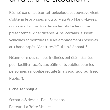
Réalisé par un auteur tétraplégique, cet ouvrage vient
d’obtenir le prix spécial du Jury au Prix Handi-Livres. Il
nous décrit sur un ton décalé les obstacles qui se
présentent aux handicapés. Ainsi certains laissent
véhicules et montures sur les emplacements réservés
aux handicapés. Montures ? Oui, un éléphant !
Néanmoins des rampes inclinées ont été installées
pour faciliter l’accès aux bâtiments publics pour les
personnes à mobilité réduite (mais pourquoi au Trésor
Public ?).
Fiche Technique
Scénario & dessin : Paul Samanos
Editeur : La Boîte à bulles