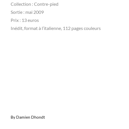
Collection : Contre-pied
Sortie : mai 2009
Prix : 13 euros
Inédit, format à l’italienne, 112 pages couleurs
By
Damien Dhondt