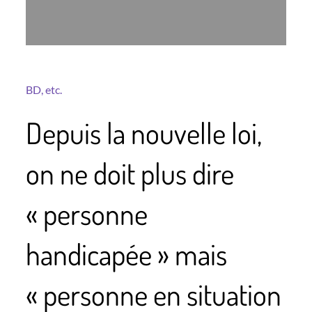
BD, etc.
Depuis la nouvelle loi,
on ne doit plus dire
« personne
handicapée » mais
« personne en situation