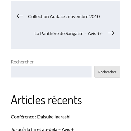
Navigation
Collection Audace : novembre 2010
de
La Panthère de Sangatte – Avis +/-
l’article
Rechercher
Rechercher
Articles récents
Conférence : Daisuke Igarashi
Jusqu’à la fin et au-delà – Avis +