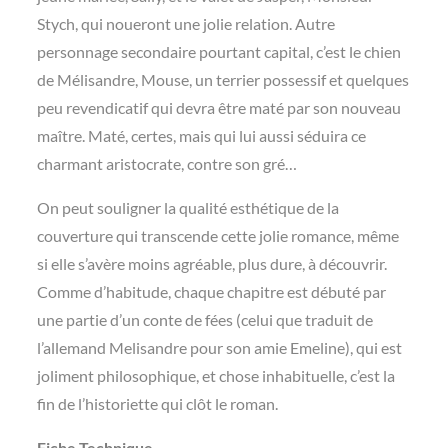
Stych, qui noueront une jolie relation. Autre
personnage secondaire pourtant capital, c’est le chien
de Mélisandre, Mouse, un terrier possessif et quelques
peu revendicatif qui devra être maté par son nouveau
maître. Maté, certes, mais qui lui aussi séduira ce
charmant aristocrate, contre son gré…
On peut souligner la qualité esthétique de la
couverture qui transcende cette jolie romance, même
si elle s’avère moins agréable, plus dure, à découvrir.
Comme d’habitude, chaque chapitre est débuté par
une partie d’un conte de fées (celui que traduit de
l’allemand Melisandre pour son amie Emeline), qui est
joliment philosophique, et chose inhabituelle, c’est la
fin de l’historiette qui clôt le roman.
Fiche Technique