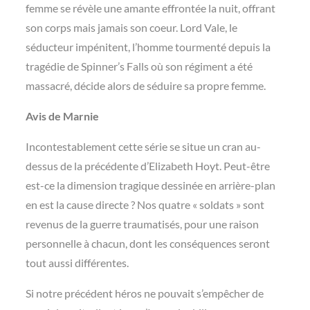
femme se révèle une amante effrontée la nuit, offrant
son corps mais jamais son coeur. Lord Vale, le
séducteur impénitent, l’homme tourmenté depuis la
tragédie de Spinner’s Falls où son régiment a été
massacré, décide alors de séduire sa propre femme.
Avis de Marnie
Incontestablement cette série se situe un cran au-
dessus de la précédente d’Elizabeth Hoyt. Peut-être
est-ce la dimension tragique dessinée en arrière-plan
en est la cause directe ? Nos quatre « soldats » sont
revenus de la guerre traumatisés, pour une raison
personnelle à chacun, dont les conséquences seront
tout aussi différentes.
Si notre précédent héros ne pouvait s’empêcher de