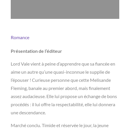
Romance
Présentation de l’éditeur
Lord Vale vient à peine d’apprendre que sa fiancée en
aime un autre qu’une quasi-inconnue le supplie de
l’épouser ! Curieuse personne que cette Melisande
Fleming, banale au premier abord, mais finalement
assez audacieuse. Elle lui propose un échange de bons
procédés : il lui offre la respectabilité, elle lui donnera
une descendance.
Marché conclu. Timide et réservée le jour, la jeune