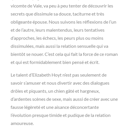
vicomte de Vale, va peu à peu tenter de découvrir les
secrets que dissimule sa douce, taciturne et très
obligeante épouse. Nous suivons les réflexions de l’un
et de l’autre, leurs malentendus, leurs tentatives
d’approches, les échecs, les peurs plus ou moins
dissimulées, mais aussi la relation sensuelle qui va
bientôt se nouer. C’est cela qui fait la force de ce roman
et qui est formidablement bien pensé et écrit.
Le talent d’Elizabeth Hoyt n’est pas seulement de
savoir s’amuser et nous divertir avec des dialogues
drôles et piquants, un chien gâté et hargneux,
d’ardentes scènes de sexe, mais aussi de créer avec une
fausse légèreté et une aisance déconcertante
l’évolution presque timide et pudique de la relation
amoureuse.