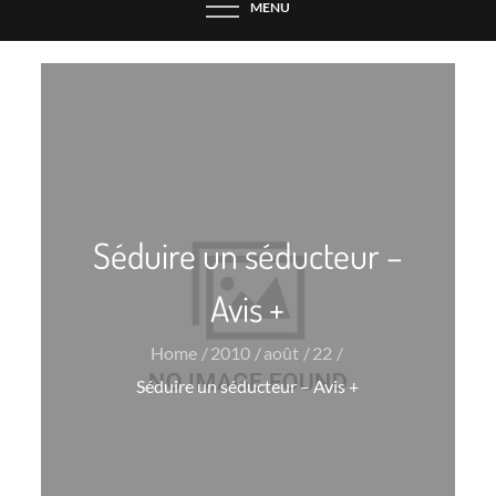
MENU
Séduire un séducteur –
Avis +
Home
2010
août
22
Séduire un séducteur – Avis +