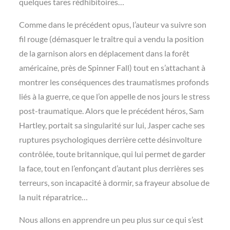
quelques tares rédhibitoires…
Comme dans le précédent opus, l’auteur va suivre son
fil rouge (démasquer le traître qui a vendu la position
de la garnison alors en déplacement dans la forêt
américaine, près de Spinner Fall) tout en s’attachant à
montrer les conséquences des traumatismes profonds
liés à la guerre, ce que l’on appelle de nos jours le stress
post-traumatique. Alors que le précédent héros, Sam
Hartley, portait sa singularité sur lui, Jasper cache ses
ruptures psychologiques derrière cette désinvolture
contrôlée, toute britannique, qui lui permet de garder
la face, tout en l’enfonçant d’autant plus derrières ses
terreurs, son incapacité à dormir, sa frayeur absolue de
la nuit réparatrice…
Nous allons en apprendre un peu plus sur ce qui s’est