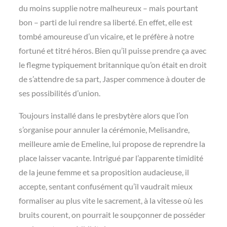
du moins supplie notre malheureux – mais pourtant
bon – parti de lui rendre sa liberté. En effet, elle est
tombé amoureuse d’un vicaire, et le préfère à notre
fortuné et titré héros. Bien qu’il puisse prendre ça avec
le flegme typiquement britannique qu’on était en droit
de s’attendre de sa part, Jasper commence à douter de
ses possibilités d’union.
Toujours installé dans le presbytère alors que l’on
s’organise pour annuler la cérémonie, Melisandre,
meilleure amie de Emeline, lui propose de reprendre la
place laisser vacante. Intrigué par l’apparente timidité
de la jeune femme et sa proposition audacieuse, il
accepte, sentant confusément qu’il vaudrait mieux
formaliser au plus vite le sacrement, à la vitesse où les
bruits courent, on pourrait le soupçonner de posséder