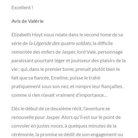
Excellent !
Avis de Valérie
Elizabeth Hoyt nous relate dans le second tome de sa
série de
la Légende des quatre soldats
, la difficile
remontée des enfers de Jasper, lord Vale, personnage
paraissant pourtant léger et jouisseur des plaisirs de la
vie ; qui, dans le premier tome, prenait plutôt bien le
fait que sa fiancée, Emeline, puisse le trahir
pratiquement sous son nez, et rompre leur fiançailles,
comme si rien n’avait vraiment d’importance…
Dès le début de ce deuxième récit, l’aventure se
renouvelle pour Jasper. Alors qu’il est sur le point de
convoler en justes noces, à quelques minutes de la
cérémonie, la promise se dédit de son engagement ou