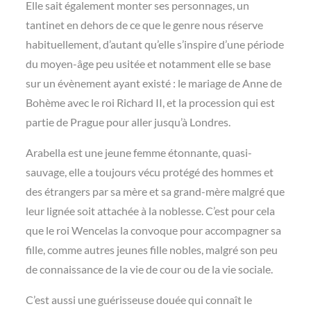
Elle sait également monter ses personnages, un
tantinet en dehors de ce que le genre nous réserve
habituellement, d’autant qu’elle s’inspire d’une période
du moyen-âge peu usitée et notamment elle se base
sur un évènement ayant existé : le mariage de Anne de
Bohème avec le roi Richard II, et la procession qui est
partie de Prague pour aller jusqu’à Londres.
Arabella est une jeune femme étonnante, quasi-
sauvage, elle a toujours vécu protégé des hommes et
des étrangers par sa mère et sa grand-mère malgré que
leur lignée soit attachée à la noblesse. C’est pour cela
que le roi Wencelas la convoque pour accompagner sa
fille, comme autres jeunes fille nobles, malgré son peu
de connaissance de la vie de cour ou de la vie sociale.
C’est aussi une guérisseuse douée qui connaît le