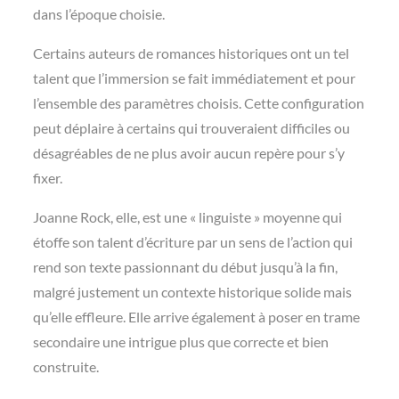
dans l’époque choisie.
Certains auteurs de romances historiques ont un tel
talent que l’immersion se fait immédiatement et pour
l’ensemble des paramètres choisis. Cette configuration
peut déplaire à certains qui trouveraient difficiles ou
désagréables de ne plus avoir aucun repère pour s’y
fixer.
Joanne Rock, elle, est une « linguiste » moyenne qui
étoffe son talent d’écriture par un sens de l’action qui
rend son texte passionnant du début jusqu’à la fin,
malgré justement un contexte historique solide mais
qu’elle effleure. Elle arrive également à poser en trame
secondaire une intrigue plus que correcte et bien
construite.