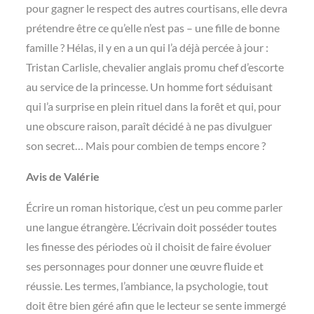
pour gagner le respect des autres courtisans, elle devra
prétendre être ce qu’elle n’est pas – une fille de bonne
famille ? Hélas, il y en a un qui l’a déjà percée à jour :
Tristan Carlisle, chevalier anglais promu chef d’escorte
au service de la princesse. Un homme fort séduisant
qui l’a surprise en plein rituel dans la forêt et qui, pour
une obscure raison, paraît décidé à ne pas divulguer
son secret… Mais pour combien de temps encore ?
Avis de Valérie
Écrire un roman historique, c’est un peu comme parler
une langue étrangère. L’écrivain doit posséder toutes
les finesse des périodes où il choisit de faire évoluer
ses personnages pour donner une œuvre fluide et
réussie. Les termes, l’ambiance, la psychologie, tout
doit être bien géré afin que le lecteur se sente immergé