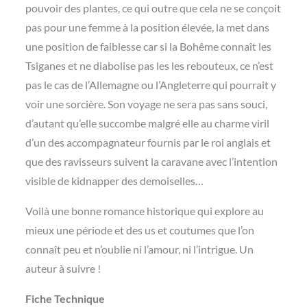
pouvoir des plantes, ce qui outre que cela ne se conçoit
pas pour une femme à la position élevée, la met dans
une position de faiblesse car si la Bohême connaît les
Tsiganes et ne diabolise pas les les rebouteux, ce n’est
pas le cas de l’Allemagne ou l’Angleterre qui pourrait y
voir une sorcière. Son voyage ne sera pas sans souci,
d’autant qu’elle succombe malgré elle au charme viril
d’un des accompagnateur fournis par le roi anglais et
que des ravisseurs suivent la caravane avec l’intention
visible de kidnapper des demoiselles…
Voilà une bonne romance historique qui explore au
mieux une période et des us et coutumes que l’on
connaît peu et n’oublie ni l’amour, ni l’intrigue. Un
auteur à suivre !
Fiche Technique