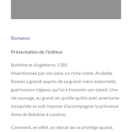
Romance
Présentation de l’éditeur
Bohême et Angleterre, 1381
Abandonnée par son père, un riche noble, Arabella
Rowan a grandi auprès de sa grand-mère maternelle,
guérisseuse tzigane, qui lui a transmis son talent. Une
vie sauvage, au grand air, qu’elle quitte avec amertume
lorsqu’elle se voit imposer d’accompagner la princesse
Aime de Bohême à Londres.
Comment, en effet, se réjouir de ce privilège quand,