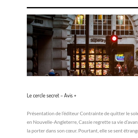
Le cercle secret – Avis +
Présentation de l’éditeur Contrainte de quitter le sol
en Nouvelle-Angleterre, Cassie regrette sa vie d’avan
la porter dans son cœur. Pourtant, elle se sent étra