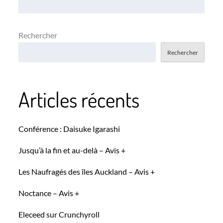
l’article
Rechercher
Rechercher
Articles récents
Conférence : Daisuke Igarashi
Jusqu’à la fin et au-delà – Avis +
Les Naufragés des îles Auckland – Avis +
Noctance – Avis +
Eleceed sur Crunchyroll