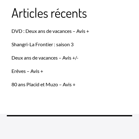
Articles récents
DVD : Deux ans de vacances – Avis +
Shangri-La Frontier : saison 3
Deux ans de vacances – Avis +/-
Erêves – Avis +
80 ans Placid et Muzo – Avis +