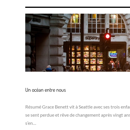
Un océan entre nous
Résumé Grace Benett vit à Seattle avec ses trois enfan
se sent perdue et rêve de changement après vingt ans 
s’en…