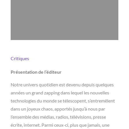
Critiques
Présentation de l’éditeur
Notre univers quotidien est devenu depuis quelques
années un grand zapping dans lequel les nouvelles
technologies du monde se télescopent, s’entremêlent
dans un joyeux chaos, apportés jusqu’à nous par
l’ensemble des médias, radios, télévisions, presse
écrite, internet. Parmi ceux-ci, plus que jamais, une