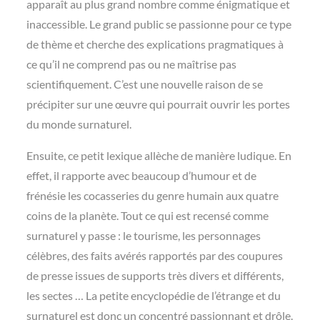
apparaît au plus grand nombre comme énigmatique et
inaccessible. Le grand public se passionne pour ce type
de thème et cherche des explications pragmatiques à
ce qu’il ne comprend pas ou ne maîtrise pas
scientifiquement. C’est une nouvelle raison de se
précipiter sur une œuvre qui pourrait ouvrir les portes
du monde surnaturel.
Ensuite, ce petit lexique allèche de manière ludique. En
effet, il rapporte avec beaucoup d’humour et de
frénésie les cocasseries du genre humain aux quatre
coins de la planète. Tout ce qui est recensé comme
surnaturel y passe : le tourisme, les personnages
célèbres, des faits avérés rapportés par des coupures
de presse issues de supports très divers et différents,
les sectes … La petite encyclopédie de l’étrange et du
surnaturel est donc un concentré passionnant et drôle.