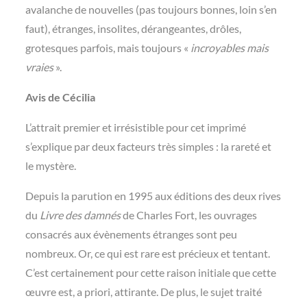
avalanche de nouvelles (pas toujours bonnes, loin s’en
faut), étranges, insolites, dérangeantes, drôles,
grotesques parfois, mais toujours «
incroyables mais
vraies
».
Avis de Cécilia
L’attrait premier et irrésistible pour cet imprimé
s’explique par deux facteurs très simples : la rareté et
le mystère.
Depuis la parution en 1995 aux éditions des deux rives
du
Livre des damnés
de Charles Fort, les ouvrages
consacrés aux évènements étranges sont peu
nombreux. Or, ce qui est rare est précieux et tentant.
C’est certainement pour cette raison initiale que cette
œuvre est, a priori, attirante. De plus, le sujet traité