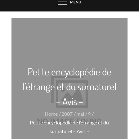
MENU
Petite encyclopédie de
l’étrange et du surnaturel
– Avis +
Home
2007
mai
9
Petite encyclopédie de l’étrange et du
surnaturel – Avis +