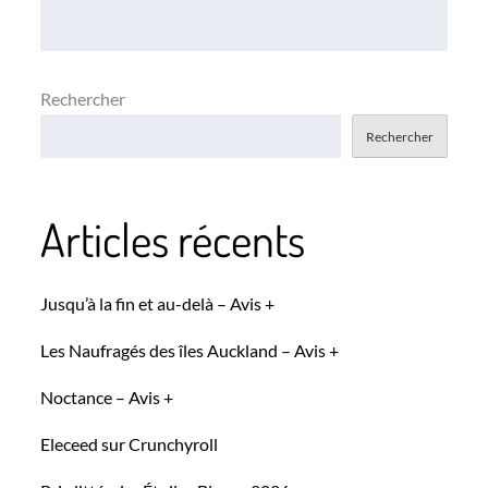
l’article
Rechercher
Rechercher
Articles récents
Jusqu’à la fin et au-delà – Avis +
Les Naufragés des îles Auckland – Avis +
Noctance – Avis +
Eleceed sur Crunchyroll