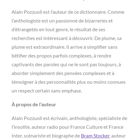
Alain Pozzuoli est l’auteur de ce dictionnaire. Comme
l’anthologiste est un passionné de bizarreries et
d’étrangetés en tout genre, le résultat de ses
recherches est intéressant à découvrir. De plume, sa
plume est extraordinaire. Il arrive à simplifier sans
bêtifier des propos parfois complexes, à rendre
captivants des paroles qui ne le sont pas toujours, à
aborder simplement des pensées complexes et à
témoigner à des personnalités plus ou moins connues
un respect certain sans emphase.
À propos de l’auteur
Alain Pozzuoli est écrivain, anthologiste, spécialiste de
l’insolite, auteur radio pour France Culture et France
Inter, scénariste et biographe de
Bram Stocker
, auteur