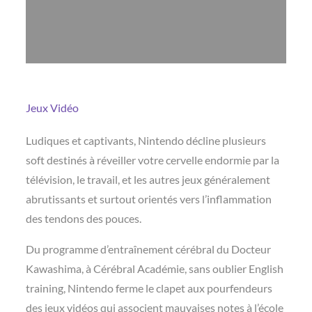
Jeux Vidéo
Ludiques et captivants, Nintendo décline plusieurs
soft destinés à réveiller votre cervelle endormie par la
télévision, le travail, et les autres jeux généralement
abrutissants et surtout orientés vers l’inflammation
des tendons des pouces.
Du programme d’entraînement cérébral du Docteur
Kawashima, à Cérébral Académie, sans oublier English
training, Nintendo ferme le clapet aux pourfendeurs
des jeux vidéos qui associent mauvaises notes à l’école