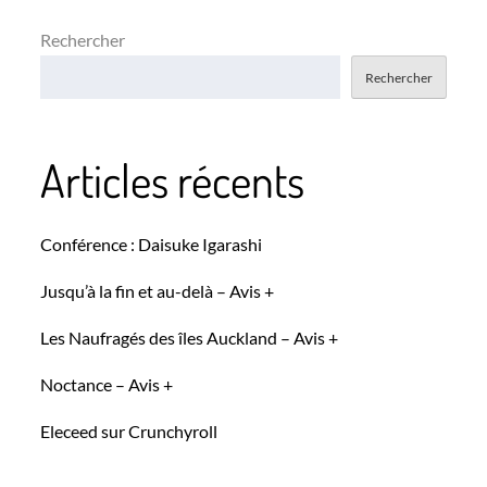
Rechercher
Rechercher
Articles récents
Conférence : Daisuke Igarashi
Jusqu’à la fin et au-delà – Avis +
Les Naufragés des îles Auckland – Avis +
Noctance – Avis +
Eleceed sur Crunchyroll