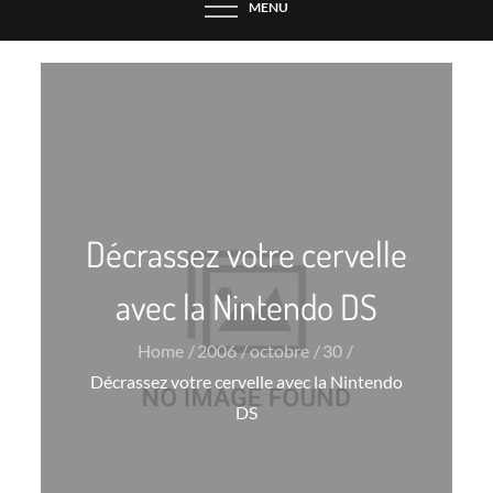
MENU
Décrassez votre cervelle
avec la Nintendo DS
Home
2006
octobre
30
Décrassez votre cervelle avec la Nintendo
DS