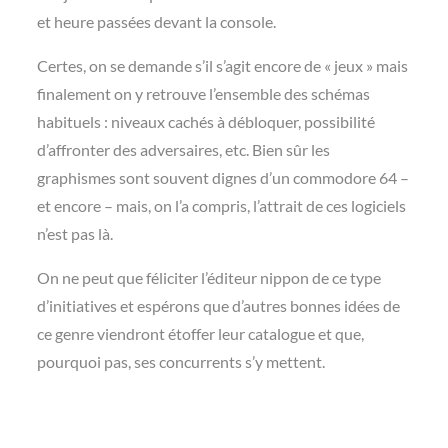
et heure passées devant la console.
Certes, on se demande s’il s’agit encore de « jeux » mais
finalement on y retrouve l’ensemble des schémas
habituels : niveaux cachés à débloquer, possibilité
d’affronter des adversaires, etc. Bien sûr les
graphismes sont souvent dignes d’un commodore 64 –
et encore – mais, on l’a compris, l’attrait de ces logiciels
n’est pas là.
On ne peut que féliciter l’éditeur nippon de ce type
d’initiatives et espérons que d’autres bonnes idées de
ce genre viendront étoffer leur catalogue et que,
pourquoi pas, ses concurrents s’y mettent.