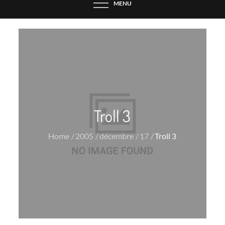
MENU
Troll 3
Home
2005
décembre
17
Troll 3