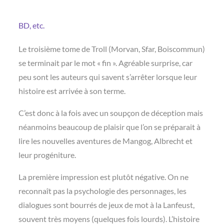
BD, etc.
Le troisième tome de Troll (Morvan, Sfar, Boiscommun)
se terminait par le mot « fin ». Agréable surprise, car
peu sont les auteurs qui savent s’arrêter lorsque leur
histoire est arrivée à son terme.
C’est donc à la fois avec un soupçon de déception mais
néanmoins beaucoup de plaisir que l’on se préparait à
lire les nouvelles aventures de Mangog, Albrecht et
leur progéniture.
La première impression est plutôt négative. On ne
reconnaît pas la psychologie des personnages, les
dialogues sont bourrés de jeux de mot à la Lanfeust,
souvent très moyens (quelques fois lourds). L’histoire