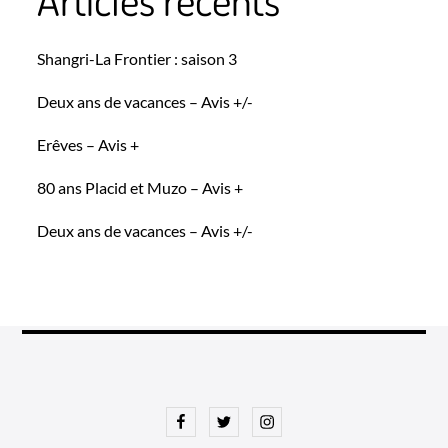
Shangri-La Frontier : saison 3
Deux ans de vacances – Avis +/-
Erêves – Avis +
80 ans Placid et Muzo – Avis +
Deux ans de vacances – Avis +/-
Facebook
Twitter
Instagram