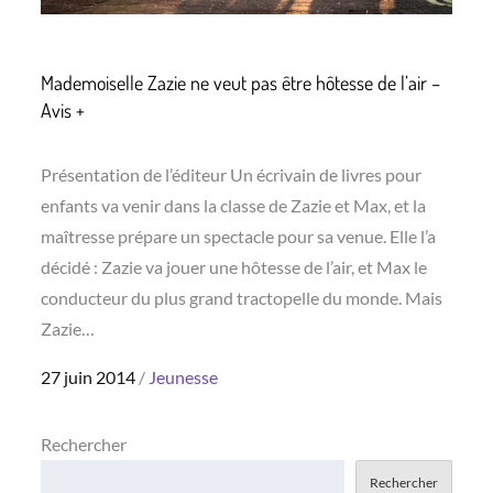
Mademoiselle Zazie ne veut pas être hôtesse de l’air –
Avis +
Présentation de l’éditeur Un écrivain de livres pour
enfants va venir dans la classe de Zazie et Max, et la
maîtresse prépare un spectacle pour sa venue. Elle l’a
décidé : Zazie va jouer une hôtesse de l’air, et Max le
conducteur du plus grand tractopelle du monde. Mais
Zazie…
Posted
27 juin 2014
Jeunesse
on
Rechercher
Rechercher