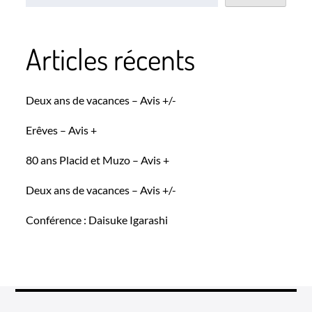
Articles récents
Deux ans de vacances – Avis +/-
Erêves – Avis +
80 ans Placid et Muzo – Avis +
Deux ans de vacances – Avis +/-
Conférence : Daisuke Igarashi