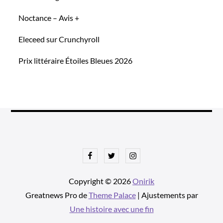
Noctance – Avis +
Eleceed sur Crunchyroll
Prix littéraire Étoiles Bleues 2026
Facebook
Twitter
Instagram
Copyright © 2026
Onirik
Greatnews Pro de
Theme Palace
| Ajustements par
Une histoire avec une fin