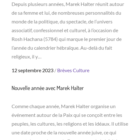
Depuis plusieurs années, Marek Halter réunit autour
de sa femme et lui, de nombreuses personnalités du
monde de la politique, du spectacle, de l’univers
associatif, confessionnel et culturel, à l’occasion de
Rosh Hachana (5784) qui marque le premier jour de
l’année du calendrier hébraïque. Au-delà du fait
religieux, il y…
Posted
12 septembre 2023
Brèves
Culture
on
Nouvelle année avec Marek Halter
Comme chaque année, Marek Halter organise un
événement autour de la Paix qui se conçoit entre les
peuples, les cultures, les religions et les idéaux. Il utilise
une date proche de la nouvelle année juive, ce qui