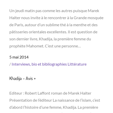
Un jeudi matin pas comme les autres puisque Marek
Halter nous invite à le rencontrer à la Grande mosquée
de Paris, autour d’un sublime thé à la menthe et des
pâtisseries orientales excellentes. Il est question de
son dernier livre, Khadija, la première femme du
prophète Mahomet. C’est une personne…
Posted
5 mai 2014
on
Interviews, bio et bibliographies
Littérature
Khadija – Avis +
Editeur : Robert Laffont roman de Marek Halter
Présentation de l’éditeur La naissance de l’islam, c’est
d’abord l’histoire d’une femme, Khadija. La première