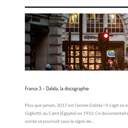
France 3 – Dalida, la discographie
Plus que jamais, 2017 est l’année Dalida ! Il s’agit en 
Gigliotti, au Caire (Egypte) en 1933. Ce documentair
soirée se poursuit sous le signe de…