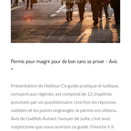
Bien-être/Santé
Page 4
Permis pour maigrir pour de bon sans se priver – Avis
+
Présentation de l’éditeur Ce guide pratique et ludique,
consacré aux régimes, est composé de 12 chapitres
ponctués par un questionnaire. Une fois les réponses
validées et les points engrangés, le permis est obtenu.
Avis de Gaëlleb Autant l’avouer de suite, c’est avec
scepticisme que nous ouvrons ce guide. N’existe-t-il