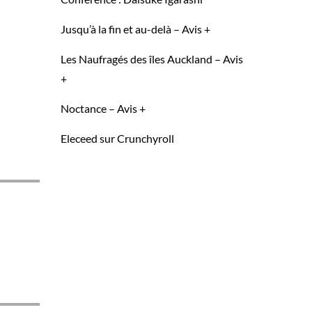
Jusqu’à la fin et au-delà – Avis +
Les Naufragés des îles Auckland – Avis
+
Noctance – Avis +
Eleceed sur Crunchyroll