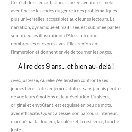
Ce récit de science-fiction, riche en aventures, mêle
avec finesse les codes du genre à des problématiques
plus universelles, accessibles aux jeunes lecteurs. La
narration, dynamique et maîtrisée, est sublimée par les
somptueuses illustrations d’Alessia Trunfio,
nombreuses et expressives. Elles renforcent
l’immersion et donnent envie de tourner les pages.
À lire dès 9 ans… et bien au-delà !
Avec justesse, Aurélie Wellenstein confronte ses
jeunes héros à des enjeux d’adultes, sans jamais perdre
de vue leurs émotions et leur évolution. L’univers,
original et envoûtant, est esquissé en peu de mots,
avec efficacité. Quant à Jessie, son parcours intérieur,
marqué par la douleur, la colère et la résilience, touche
juste.