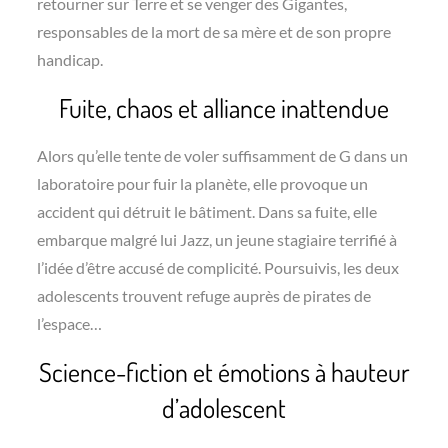
retourner sur Terre et se venger des Gigantes,
responsables de la mort de sa mère et de son propre
handicap.
Fuite, chaos et alliance inattendue
Alors qu’elle tente de voler suffisamment de G dans un
laboratoire pour fuir la planète, elle provoque un
accident qui détruit le bâtiment. Dans sa fuite, elle
embarque malgré lui Jazz, un jeune stagiaire terrifié à
l’idée d’être accusé de complicité. Poursuivis, les deux
adolescents trouvent refuge auprès de pirates de
l’espace…
Science-fiction et émotions à hauteur
d’adolescent