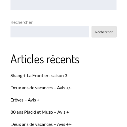
l’article
Rechercher
Rechercher
Articles récents
Shangri-La Frontier : saison 3
Deux ans de vacances – Avis +/-
Erêves – Avis +
80 ans Placid et Muzo – Avis +
Deux ans de vacances – Avis +/-