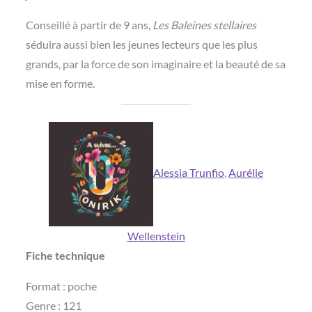
Conseillé à partir de 9 ans,
Les Baleines stellaires
séduira aussi bien les jeunes lecteurs que les plus
grands, par la force de son imaginaire et la beauté de sa
mise en forme.
Alessia Trunfio
, 
Aurélie
Wellenstein
Fiche technique
Format : poche
Genre : 121