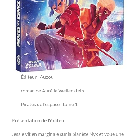
Éditeur ‏: ‎Auzou
roman de Aurélie Wellenstein
Pirates de l’espace : tome 1
Présentation de l’éditeur
Jessie vit en marginale sur la planète Nyx et voue une