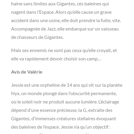
haine sans limites aux Gigantes, ces baleines qui
nagent dans l’Espace. Alors qu’elle cause un grave
accident dans une usine, elle doit prendre la fuite, vite.
Accompagnée de Jazz, elle embarque sur un vaisseau
de chasseurs de Gigantes.
Mais ses ennemis ne sont pas ceux qu’elle croyait, et
elle va rapidement devoir choisir son camp…
Avis de Valérie
Jessie est une orpheline de 14 ans qui vit sur la planète
Nyx, un monde plongé dans l’obscurité permanente,
où le soleil noir ne produit aucune lumière. L’éclairage
dépend d’une essence précieuse, la G, extraite des
Gigantes, d’immenses créatures stellaires évoquant
des baleines de l’espace. Jessie n’a qu’un objectif :