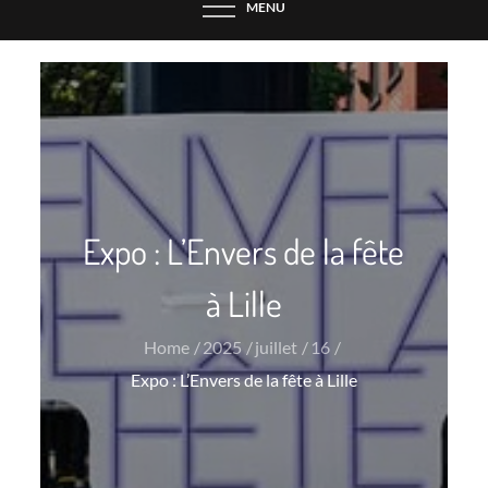
MENU
Expo : L’Envers de la fête
à Lille
Home
2025
juillet
16
Expo : L’Envers de la fête à Lille