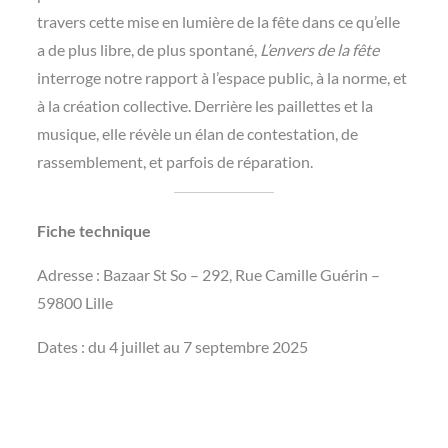
travers cette mise en lumière de la fête dans ce qu’elle
a de plus libre, de plus spontané,
L’envers de la fête
interroge notre rapport à l’espace public, à la norme, et
à la création collective. Derrière les paillettes et la
musique, elle révèle un élan de contestation, de
rassemblement, et parfois de réparation.
Fiche technique
Adresse : Bazaar St So – 292, Rue Camille Guérin –
59800 Lille
Dates : du 4 juillet au 7 septembre 2025