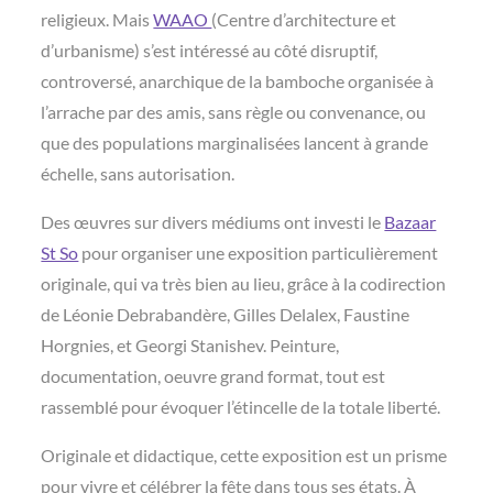
religieux. Mais
WAAO
(Centre d’architecture et
d’urbanisme) s’est intéressé au côté disruptif,
controversé, anarchique de la bamboche organisée à
l’arrache par des amis, sans règle ou convenance, ou
que des populations marginalisées lancent à grande
échelle, sans autorisation.
Des œuvres sur divers médiums ont investi le
Bazaar
St So
pour organiser une exposition particulièrement
originale, qui va très bien au lieu, grâce à la codirection
de Léonie Debrabandère, Gilles Delalex, Faustine
Horgnies, et Georgi Stanishev. Peinture,
documentation, oeuvre grand format, tout est
rassemblé pour évoquer l’étincelle de la totale liberté.
Originale et didactique, cette exposition est un prisme
pour vivre et célébrer la fête dans tous ses états. À