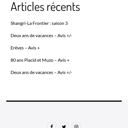
Articles récents
Shangri-La Frontier : saison 3
Deux ans de vacances – Avis +/-
Erêves – Avis +
80 ans Placid et Muzo – Avis +
Deux ans de vacances – Avis +/-
Facebook
Twitter
Instagram