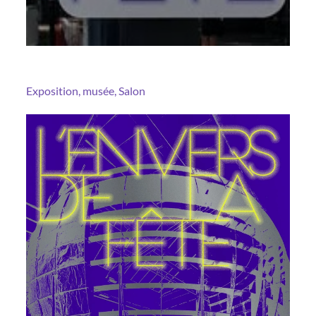
Exposition, musée, Salon