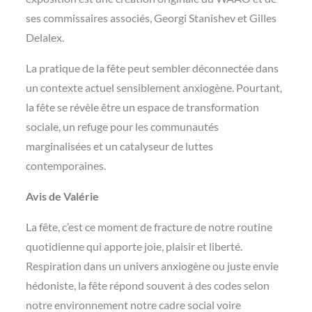
ses commissaires associés, Georgi Stanishev et Gilles
Delalex.
La pratique de la fête peut sembler déconnectée dans
un contexte actuel sensiblement anxiogène. Pourtant,
la fête se révèle être un espace de transformation
sociale, un refuge pour les communautés
marginalisées et un catalyseur de luttes
contemporaines.
Avis de Valérie
La fête, c’est ce moment de fracture de notre routine
quotidienne qui apporte joie, plaisir et liberté.
Respiration dans un univers anxiogène ou juste envie
hédoniste, la fête répond souvent à des codes selon
notre environnement notre cadre social voire