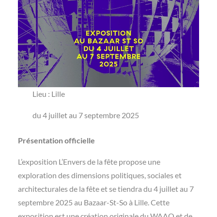
Lieu : Lille
du 4 juillet au 7 septembre 2025
Présentation officielle
L’exposition L’Envers de la fête propose une
exploration des dimensions politiques, sociales et
architecturales de la fête et se tiendra du 4 juillet au 7
septembre 2025 au Bazaar-St-So à Lille. Cette
exposition est une création originale du WAAO et de