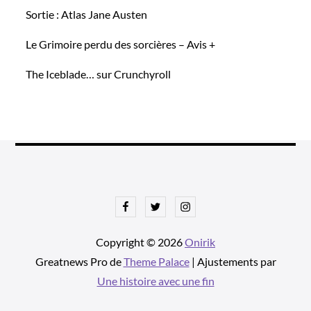
Sortie : Atlas Jane Austen
Le Grimoire perdu des sorcières – Avis +
The Iceblade… sur Crunchyroll
Facebook
Twitter
Instagram
Copyright © 2026
Onirik
Greatnews Pro de
Theme Palace
| Ajustements par
Une histoire avec une fin