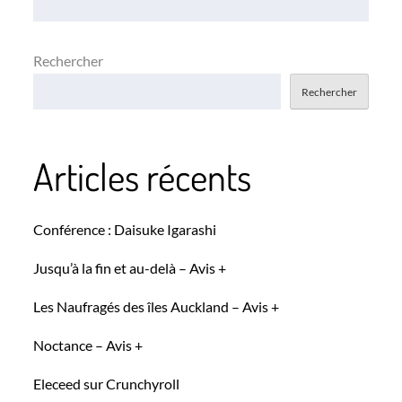
Rechercher
Rechercher
Articles récents
Conférence : Daisuke Igarashi
Jusqu’à la fin et au-delà – Avis +
Les Naufragés des îles Auckland – Avis +
Noctance – Avis +
Eleceed sur Crunchyroll