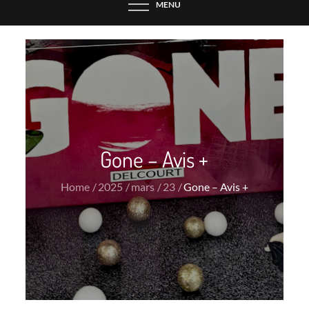
MENU
Gone – Avis +
Home
2025
mars
23
Gone – Avis +