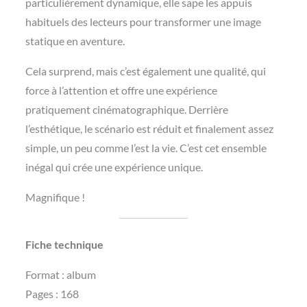
particulièrement dynamique, elle sape les appuis
habituels des lecteurs pour transformer une image
statique en aventure.
Cela surprend, mais c’est également une qualité, qui
force à l’attention et offre une expérience
pratiquement cinématographique. Derrière
l’esthétique, le scénario est réduit et finalement assez
simple, un peu comme l’est la vie. C’est cet ensemble
inégal qui crée une expérience unique.
Magnifique !
Fiche technique
Format : album
Pages : ‎168