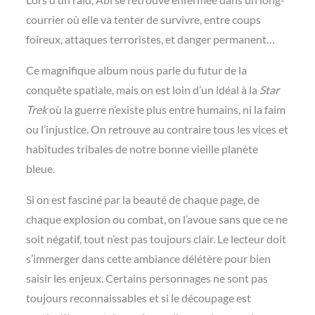
courrier où elle va tenter de survivre, entre coups
foireux, attaques terroristes, et danger permanent…
Ce magnifique album nous parle du futur de la
conquête spatiale, mais on est loin d’un idéal à la
Star
Trek
où la guerre n’existe plus entre humains, ni la faim
ou l’injustice. On retrouve au contraire tous les vices et
habitudes tribales de notre bonne vieille planète
bleue.
Si on est fasciné par la beauté de chaque page, de
chaque explosion ou combat, on l’avoue sans que ce ne
soit négatif, tout n’est pas toujours clair. Le lecteur doit
s’immerger dans cette ambiance délétère pour bien
saisir les enjeux. Certains personnages ne sont pas
toujours reconnaissables et si le découpage est