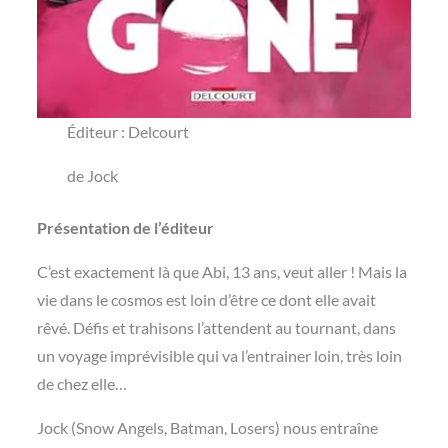
Éditeur‏ : ‎Delcourt
de Jock
Présentation de l’éditeur
C’est exactement là que Abi, 13 ans, veut aller ! Mais la
vie dans le cosmos est loin d’être ce dont elle avait
rêvé. Défis et trahisons l’attendent au tournant, dans
un voyage imprévisible qui va l’entrainer loin, très loin
de chez elle…
Jock (Snow Angels, Batman, Losers) nous entraîne