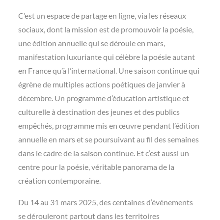
C’est un espace de partage en ligne, via les réseaux
sociaux, dont la mission est de promouvoir la poésie,
une édition annuelle qui se déroule en mars,
manifestation luxuriante qui célèbre la poésie autant
en France qu’à l’international. Une saison continue qui
égrène de multiples actions poétiques de janvier à
décembre. Un programme d’éducation artistique et
culturelle à destination des jeunes et des publics
empêchés, programme mis en œuvre pendant l’édition
annuelle en mars et se poursuivant au fil des semaines
dans le cadre de la saison continue. Et c’est aussi un
centre pour la poésie, véritable panorama de la
création contemporaine.
Du 14 au 31 mars 2025, des centaines d’événements
se dérouleront partout dans les territoires