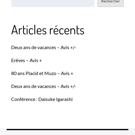
Rechercher
Articles récents
Deux ans de vacances – Avis +/-
Erêves – Avis +
80 ans Placid et Muzo – Avis +
Deux ans de vacances – Avis +/-
Conférence : Daisuke Igarashi