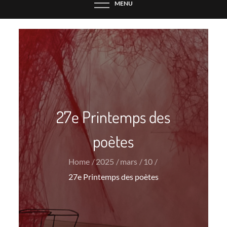
MENU
27e Printemps des
poètes
Home
2025
mars
10
27e Printemps des poètes