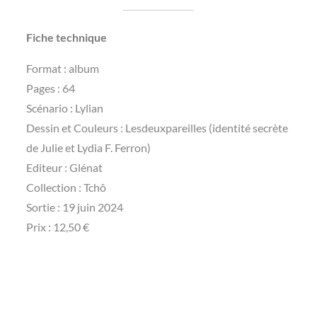
Fiche technique
Format : album
Pages : 64
Scénario : Lylian
Dessin et Couleurs : Lesdeuxpareilles (identité secrète
de Julie et Lydia F. Ferron)
Editeur : Glénat
Collection : Tchô
Sortie : 19 juin 2024
Prix : 12,50 €