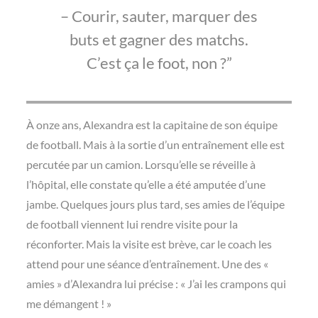
– Courir, sauter, marquer des
buts et gagner des matchs.
C’est ça le foot, non ?
À onze ans, Alexandra est la capitaine de son équipe
de football. Mais à la sortie d’un entraînement elle est
percutée par un camion. Lorsqu’elle se réveille à
l’hôpital, elle constate qu’elle a été amputée d’une
jambe. Quelques jours plus tard, ses amies de l’équipe
de football viennent lui rendre visite pour la
réconforter. Mais la visite est brève, car le coach les
attend pour une séance d’entraînement. Une des «
amies » d’Alexandra lui précise : « J’ai les crampons qui
me démangent ! »