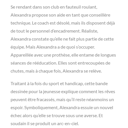
Se rendant dans son club en fauteuil roulant,
Alexandra propose son aide en tant que conseillère
technique. Le coach est désolé, mais ils disposent déjà
de tout le personnel d’encadrement. Réaliste,
Alexandra constate qu’elle ne fait plus partie de cette
équipe. Mais Alexandra a de quoi s’occuper.
Appareillée avec une prothèse, elle entame de longues
séances de rééducation. Elles sont entrecoupées de
chutes, mais à chaque fois, Alexandra se relève.
Traitant à la fois du sport et handicap, cette bande
dessinée pour la jeunesse explique comment les rêves
peuvent être fracassés, mais qu’il reste néanmoins un
espoir. Symboliquement, Alexandra essuie un nouvel
échec alors qu’elle se trouve sous une averse. Et
soudain il se produit un arc-en-ciel.