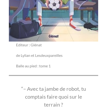
Editeur : Glénat
de Lylian et Lesdeuxpareilles
Balle au pied : tome 1
– Avec ta jambe de robot, tu
comptais faire quoi sur le
terrain ?