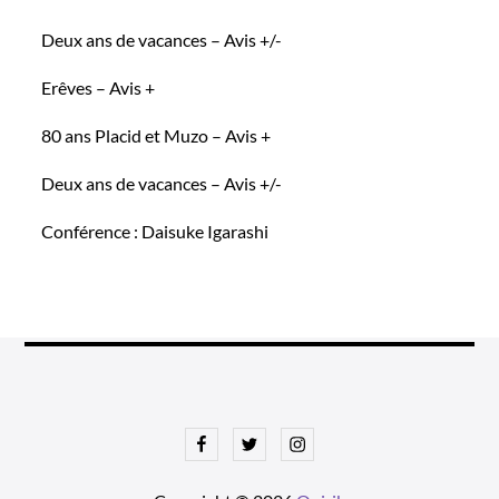
Deux ans de vacances – Avis +/-
Erêves – Avis +
80 ans Placid et Muzo – Avis +
Deux ans de vacances – Avis +/-
Conférence : Daisuke Igarashi
Facebook
Twitter
Instagram