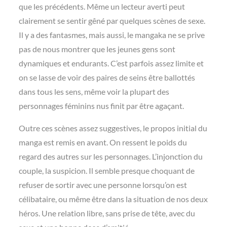
que les précédents. Même un lecteur averti peut
clairement se sentir gêné par quelques scènes de sexe.
Il y a des fantasmes, mais aussi, le mangaka ne se prive
pas de nous montrer que les jeunes gens sont
dynamiques et endurants. C’est parfois assez limite et
on se lasse de voir des paires de seins être ballottés
dans tous les sens, même voir la plupart des
personnages féminins nus finit par être agaçant.
Outre ces scènes assez suggestives, le propos initial du
manga est remis en avant. On ressent le poids du
regard des autres sur les personnages. L’injonction du
couple, la suspicion. Il semble presque choquant de
refuser de sortir avec une personne lorsqu’on est
célibataire, ou même être dans la situation de nos deux
héros. Une relation libre, sans prise de tête, avec du