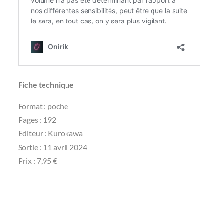
Fiche technique
Format : poche
Pages : 192
Editeur : Kurokawa
Sortie : 11 avril 2024
Prix : 7,95 €