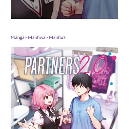
Manga - Manhwa - Manhua