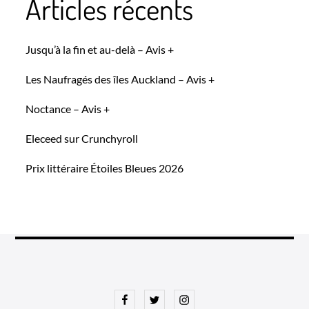
Articles récents
Jusqu’à la fin et au-delà – Avis +
Les Naufragés des îles Auckland – Avis +
Noctance – Avis +
Eleceed sur Crunchyroll
Prix littéraire Étoiles Bleues 2026
Facebook
Twitter
Instagram