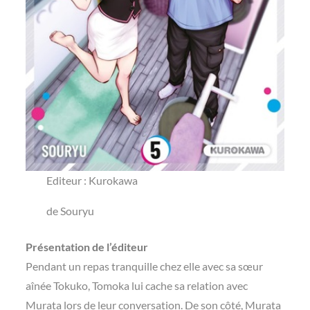
Editeur : Kurokawa
de Souryu
Présentation de l’éditeur
Pendant un repas tranquille chez elle avec sa sœur
aînée Tokuko, Tomoka lui cache sa relation avec
Murata lors de leur conversation. De son côté, Murata