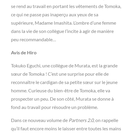
se rend au travail en portant les vêtements de Tomoka,
ce qui ne passe pas inaperçu aux yeux de sa
supérieure, Madame Imashita. L’ombre d’une femme
dans la vie de son collègue l’incite à agir de manière
peu recommandable…
Avis de Hiro
Tokuko Eguchi, une collègue de Murata, est la grande
sœur de Tomoka ! C’est une surprise pour elle de
reconnaître le cardigan de sa petite sœur sur le jeune
homme. Curieuse du bien-être de Tomoka, elle va
prospecter un peu. De son côté, Murata se donne à
fond au travail pour résoudre un problème.
Dans ce nouveau volume de
Partners 2.0
, on rappelle
qu’il faut encore moins le laisser entre toutes les mains