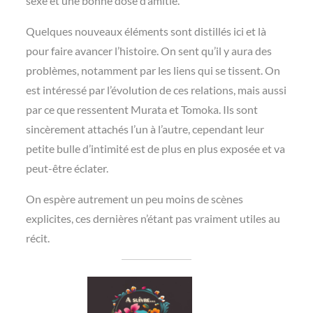
sexe et une bonne dose d’amitié.
Quelques nouveaux éléments sont distillés ici et là
pour faire avancer l’histoire. On sent qu’il y aura des
problèmes, notamment par les liens qui se tissent. On
est intéressé par l’évolution de ces relations, mais aussi
par ce que ressentent Murata et Tomoka. Ils sont
sincèrement attachés l’un à l’autre, cependant leur
petite bulle d’intimité est de plus en plus exposée et va
peut-être éclater.
On espère autrement un peu moins de scènes
explicites, ces dernières n’étant pas vraiment utiles au
récit.