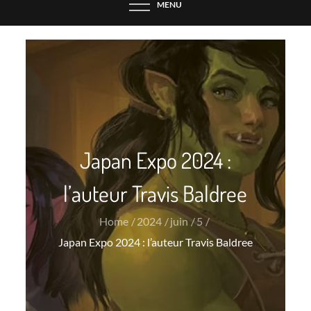
MENU
Japan Expo 2024 :
l’auteur Travis Baldree
Home
2024
juin
5
Japan Expo 2024 : l’auteur Travis Baldree