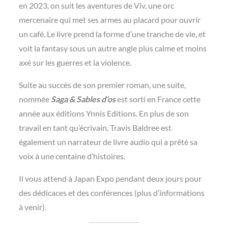
en 2023, on suit les aventures de Viv, une orc
mercenaire qui met ses armes au placard pour ouvrir
un café. Le livre prend la forme d’une tranche de vie, et
voit la fantasy sous un autre angle plus calme et moins
axé sur les guerres et la violence.
Suite au succès de son premier roman, une suite,
nommée
Saga & Sables d’os
est sorti en France cette
année aux éditions Ynnis Editions. En plus de son
travail en tant qu’écrivain, Travis Baldree est
également un narrateur de livre audio qui a prêté sa
voix à une centaine d’histoires.
Il vous attend à Japan Expo pendant deux jours pour
des dédicaces et des conférences (plus d’informations
à venir).