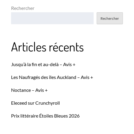
Rechercher
Rechercher
Articles récents
Jusqu’à la fin et au-delà – Avis +
Les Naufragés des îles Auckland – Avis +
Noctance – Avis +
Eleceed sur Crunchyroll
Prix littéraire Étoiles Bleues 2026