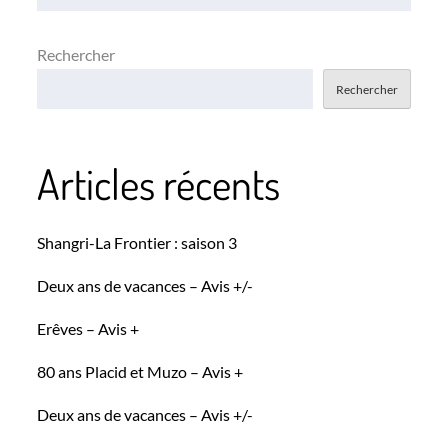
Rechercher
Rechercher
Articles récents
Shangri-La Frontier : saison 3
Deux ans de vacances – Avis +/-
Erêves – Avis +
80 ans Placid et Muzo – Avis +
Deux ans de vacances – Avis +/-