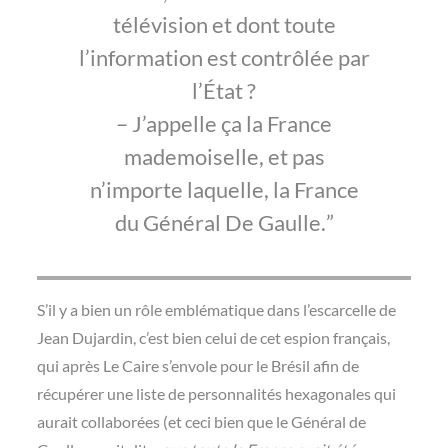
télévision et dont toute
l’information est contrôlée par
l’État ?
– J’appelle ça la France
mademoiselle, et pas
n’importe laquelle, la France
du Général De Gaulle.
S’il y a bien un rôle emblématique dans l’escarcelle de
Jean Dujardin, c’est bien celui de cet espion français,
qui après Le Caire s’envole pour le Brésil afin de
récupérer une liste de personnalités hexagonales qui
aurait collaborées (et ceci bien que le Général de