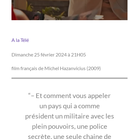
A la Télé
Dimanche 25 février 2024 à 21H05
film français de Michel Hazanvicius (2009)
– Et comment vous appeler
un pays qui a comme
président un militaire avec les
plein pouvoirs, une police
secrète, une seule chaine de