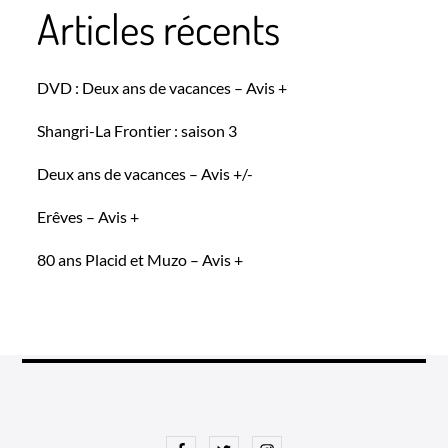
Articles récents
DVD : Deux ans de vacances – Avis +
Shangri-La Frontier : saison 3
Deux ans de vacances – Avis +/-
Erêves – Avis +
80 ans Placid et Muzo – Avis +