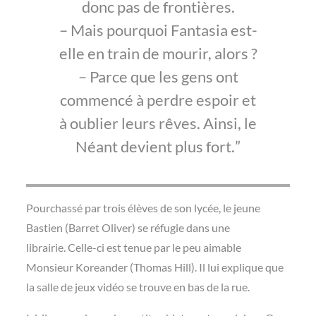
donc pas de frontières.
– Mais pourquoi Fantasia est-
elle en train de mourir, alors ?
– Parce que les gens ont
commencé à perdre espoir et
à oublier leurs rêves. Ainsi, le
Néant devient plus fort.
Pourchassé par trois élèves de son lycée, le jeune
Bastien (Barret Oliver) se réfugie dans une
librairie. Celle-ci est tenue par le peu aimable
Monsieur Koreander (Thomas Hill). Il lui explique que
la salle de jeux vidéo se trouve en bas de la rue.