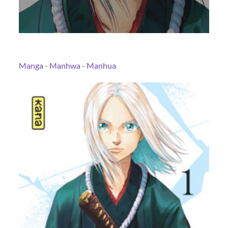
Manga - Manhwa - Manhua