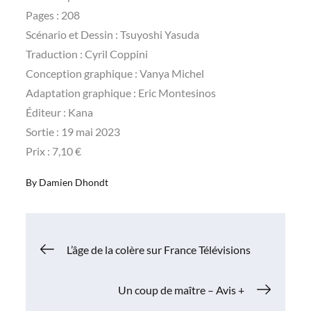
Pages : 208
Scénario et Dessin : Tsuyoshi Yasuda
Traduction : Cyril Coppini
Conception graphique : Vanya Michel
Adaptation graphique : Eric Montesinos
Éditeur : Kana
Sortie : 19 mai 2023
Prix : 7,10 €
By
Damien Dhondt
Navigation
L’âge de la colère sur France Télévisions
de
Un coup de maître – Avis +