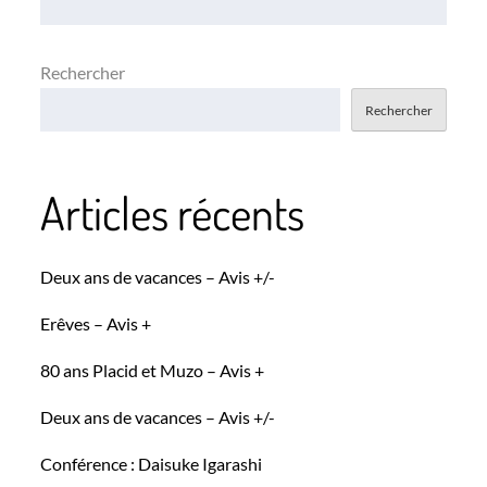
l’article
Rechercher
Rechercher
Articles récents
Deux ans de vacances – Avis +/-
Erêves – Avis +
80 ans Placid et Muzo – Avis +
Deux ans de vacances – Avis +/-
Conférence : Daisuke Igarashi