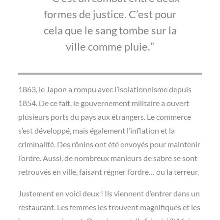
formes de justice. C’est pour
cela que le sang tombe sur la
ville comme pluie.
1863, le Japon a rompu avec l’isolationnisme depuis
1854. De ce fait, le gouvernement militaire a ouvert
plusieurs ports du pays aux étrangers. Le commerce
s’est développé, mais également l’inflation et la
criminalité. Des rônins ont été envoyés pour maintenir
l’ordre. Aussi, de nombreux manieurs de sabre se sont
retrouvés en ville, faisant régner l’ordre… ou la terreur.
Justement en voici deux ! Ils viennent d’entrer dans un
restaurant. Les femmes les trouvent magnifiques et les