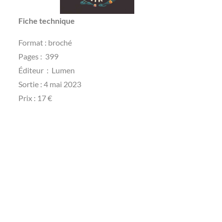
Fiche technique
Pages : ‎ 399
Éditeur ‏ : ‎ Lumen
Sortie : 4 mai 2023
Prix : 17 €