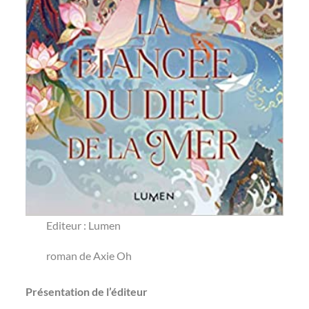
Editeur : Lumen
roman de Axie Oh
Présentation de l’éditeur