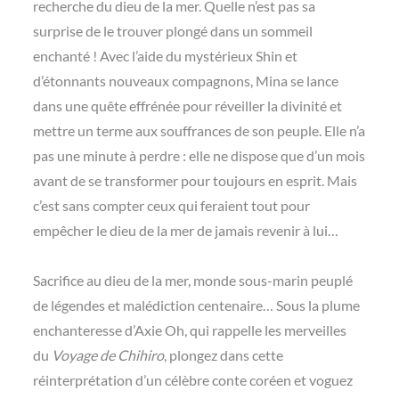
recherche du dieu de la mer. Quelle n’est pas sa
surprise de le trouver plongé dans un sommeil
enchanté ! Avec l’aide du mystérieux Shin et
d’étonnants nouveaux compagnons, Mina se lance
dans une quête effrénée pour réveiller la divinité et
mettre un terme aux souffrances de son peuple. Elle n’a
pas une minute à perdre : elle ne dispose que d’un mois
avant de se transformer pour toujours en esprit. Mais
c’est sans compter ceux qui feraient tout pour
empêcher le dieu de la mer de jamais revenir à lui…
Sacrifice au dieu de la mer, monde sous-marin peuplé
de légendes et malédiction centenaire… Sous la plume
enchanteresse d’Axie Oh, qui rappelle les merveilles
du
Voyage de Chihiro
, plongez dans cette
réinterprétation d’un célèbre conte coréen et voguez