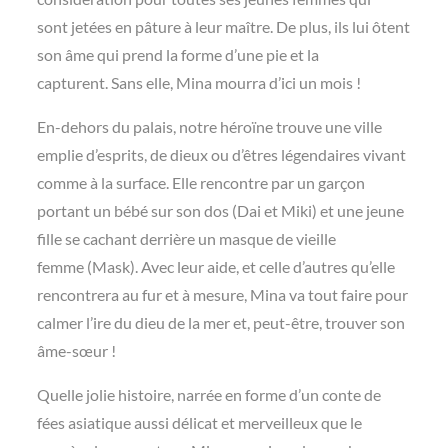
sont jetées en pâture à leur maître. De plus, ils lui ôtent
son âme qui prend la forme d’une pie et la
capturent. Sans elle, Mina mourra d’ici un mois !
En-dehors du palais, notre héroïne trouve une ville
emplie d’esprits, de dieux ou d’êtres légendaires vivant
comme à la surface. Elle rencontre par un garçon
portant un bébé sur son dos (Dai et Miki) et une jeune
fille se cachant derrière un masque de vieille
femme (Mask). Avec leur aide, et celle d’autres qu’elle
rencontrera au fur et à mesure, Mina va tout faire pour
calmer l’ire du dieu de la mer et, peut-être, trouver son
âme-sœur !
Quelle jolie histoire, narrée en forme d’un conte de
fées asiatique aussi délicat et merveilleux que le