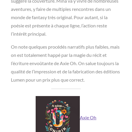
suggère la couverture. Mina va y vivre de nombreuses
aventures, y faire de multiples rencontres dans un
monde de fantasy très original. Pour autant, si la
poésie est présente à chaque ligne, l’action reste
l’intérêt principal.
On note quelques procédés narratifs plus faibles, mais
on est totalement happé par la magie du récit et
l’écriture envoûtante de Axie Oh. On salue toujours la
qualité de l’impression et de la fabrication des éditions
Lumen pour un prix plus que correct.
Axie Oh