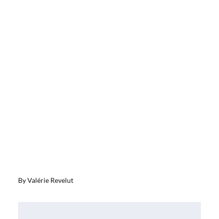
By
Valérie Revelut