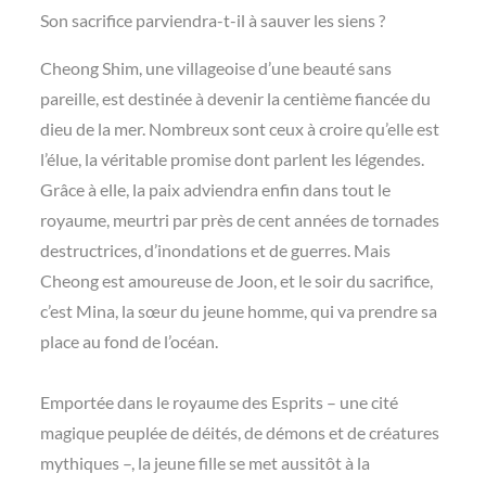
Son sacrifice parviendra-t-il à sauver les siens ?
Cheong Shim, une villageoise d’une beauté sans
pareille, est destinée à devenir la centième fiancée du
dieu de la mer. Nombreux sont ceux à croire qu’elle est
l’élue, la véritable promise dont parlent les légendes.
Grâce à elle, la paix adviendra enfin dans tout le
royaume, meurtri par près de cent années de tornades
destructrices, d’inondations et de guerres. Mais
Cheong est amoureuse de Joon, et le soir du sacrifice,
c’est Mina, la sœur du jeune homme, qui va prendre sa
place au fond de l’océan.
Emportée dans le royaume des Esprits – une cité
magique peuplée de déités, de démons et de créatures
mythiques –, la jeune fille se met aussitôt à la