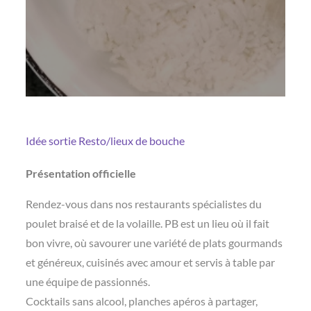
Idée sortie
Resto/lieux de bouche
Présentation officielle
Rendez-vous dans nos restaurants spécialistes du
poulet braisé et de la volaille. PB est un lieu où il fait
bon vivre, où savourer une variété de plats gourmands
et généreux, cuisinés avec amour et servis à table par
une équipe de passionnés.
Cocktails sans alcool, planches apéros à partager,