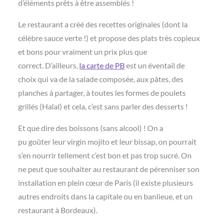
d’éléments prêts à être assemblés !
Le restaurant a créé des recettes originales (dont la
célèbre sauce verte !) et propose des plats très copieux
et bons pour vraiment un prix plus que
correct. D’ailleurs,
la carte de PB
est un éventail de
choix qui va de la salade composée, aux pâtes, des
planches à partager, à toutes les formes de poulets
grillés (Halal) et cela, c’est sans parler des desserts !
Et que dire des boissons (sans alcool) ! On a
pu goûter leur virgin mojito et leur bissap, on pourrait
s’en nourrir tellement c’est bon et pas trop sucré. On
ne peut que souhaiter au restaurant de pérenniser son
installation en plein cœur de Paris (il existe plusieurs
autres endroits dans la capitale ou en banlieue, et un
restaurant à Bordeaux).