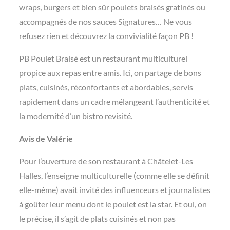
wraps, burgers et bien sûr poulets braisés gratinés ou
accompagnés de nos sauces Signatures… Ne vous
refusez rien et découvrez la convivialité façon PB !
PB Poulet Braisé est un restaurant multiculturel
propice aux repas entre amis. Ici, on partage de bons
plats, cuisinés, réconfortants et abordables, servis
rapidement dans un cadre mélangeant l’authenticité et
la modernité d’un bistro revisité.
Avis de Valérie
Pour l’ouverture de son restaurant à Châtelet-Les
Halles, l’enseigne multiculturelle (comme elle se définit
elle-même) avait invité des influenceurs et journalistes
à goûter leur menu dont le poulet est la star. Et oui, on
le précise, il s’agit de plats cuisinés et non pas