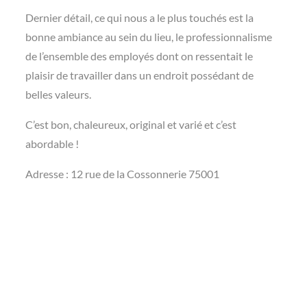
Dernier détail, ce qui nous a le plus touchés est la
bonne ambiance au sein du lieu, le professionnalisme
de l’ensemble des employés dont on ressentait le
plaisir de travailler dans un endroit possédant de
belles valeurs.
C’est bon, chaleureux, original et varié et c’est
abordable !
Adresse : 12 rue de la Cossonnerie 75001