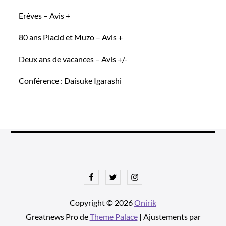
Erêves – Avis +
80 ans Placid et Muzo – Avis +
Deux ans de vacances – Avis +/-
Conférence : Daisuke Igarashi
Facebook
Twitter
Instagram
Copyright © 2026
Onirik
Greatnews Pro de
Theme Palace
| Ajustements par