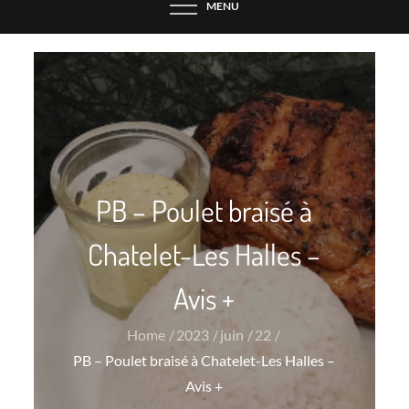
MENU
PB – Poulet braisé à
Chatelet-Les Halles –
Avis +
Home
2023
juin
22
PB – Poulet braisé à Chatelet-Les Halles –
Avis +