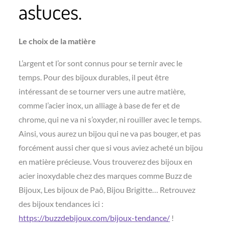
astuces.
Le choix de la matière
L’argent et l’or sont connus pour se ternir avec le
temps. Pour des bijoux durables, il peut être
intéressant de se tourner vers une autre matière,
comme l’acier inox, un alliage à base de fer et de
chrome, qui ne va ni s’oxyder, ni rouiller avec le temps.
Ainsi, vous aurez un bijou qui ne va pas bouger, et pas
forcément aussi cher que si vous aviez acheté un bijou
en matière précieuse. Vous trouverez des bijoux en
acier inoxydable chez des marques comme Buzz de
Bijoux, Les bijoux de Paô, Bijou Brigitte… Retrouvez
des bijoux tendances ici :
https://buzzdebijoux.com/bijoux-tendance/
!