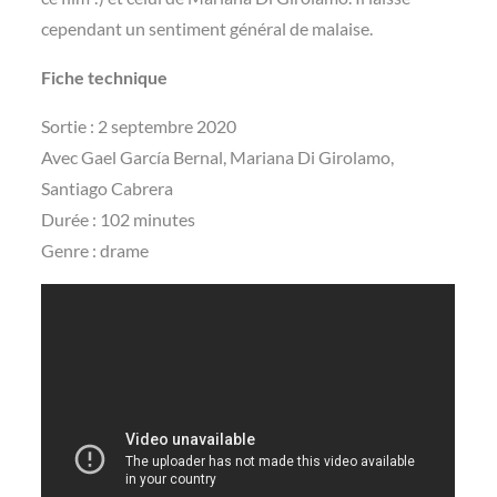
cependant un sentiment général de malaise.
Fiche technique
Sortie : 2 septembre 2020
Avec Gael García Bernal, Mariana Di Girolamo,
Santiago Cabrera
Durée : 102 minutes
Genre : drame