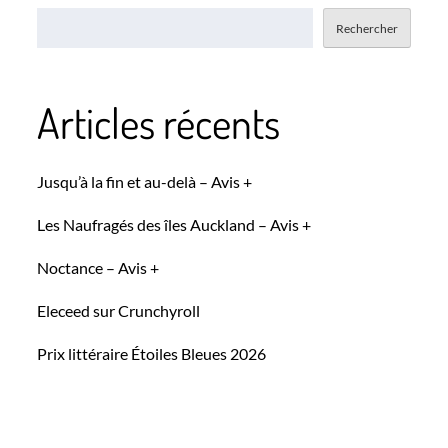
Rechercher
Articles récents
Jusqu’à la fin et au-delà – Avis +
Les Naufragés des îles Auckland – Avis +
Noctance – Avis +
Eleceed sur Crunchyroll
Prix littéraire Étoiles Bleues 2026