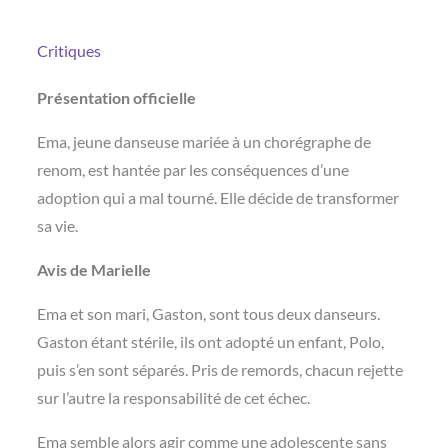
Critiques
Présentation officielle
Ema, jeune danseuse mariée à un chorégraphe de
renom, est hantée par les conséquences d’une
adoption qui a mal tourné. Elle décide de transformer
sa vie.
Avis de Marielle
Ema et son mari, Gaston, sont tous deux danseurs.
Gaston étant stérile, ils ont adopté un enfant, Polo,
puis s’en sont séparés. Pris de remords, chacun rejette
sur l’autre la responsabilité de cet échec.
Ema semble alors agir comme une adolescente sans