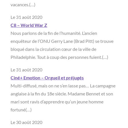
vacances.(…)
Le 31 août 2020
C8 – World War Z
Nous parlons de la fin de l’humanité. L’ancien
enquêteur de l’ONU Gerry Lane (Brad Pitt) se trouve
bloqué dans la circulation cœur de la ville de
Philadelphie. Tout à coup des personnes fuient.(…)
Le 31 août 2020
Ciné+ Emotion – Orgueil et préjugés
Multi-diffusé, mais on ne s’en lasse pas… La campagne
anglaise à la fin du 18e siècle. Madame Bennet et son
mari sont ravis d’apprendre qu’un jeune homme
fortuné(…)
Le 30 août 2020