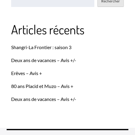
Rechercher
Articles récents
Shangri-La Frontier : saison 3
Deux ans de vacances – Avis +/-
Erêves – Avis +
80 ans Placid et Muzo – Avis +
Deux ans de vacances – Avis +/-