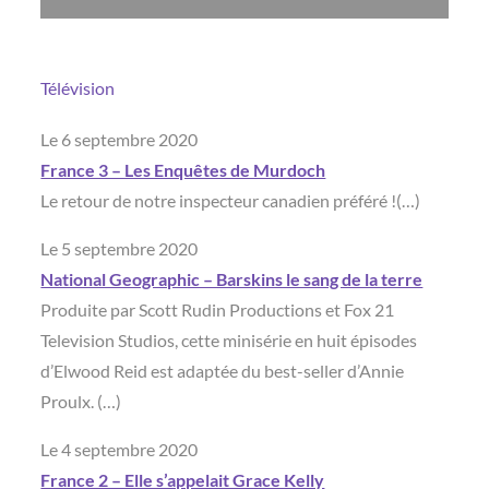
Télévision
Le 6 septembre 2020
France 3 – Les Enquêtes de Murdoch
Le retour de notre inspecteur canadien préféré !(…)
Le 5 septembre 2020
National Geographic – Barskins le sang de la terre
Produite par Scott Rudin Productions et Fox 21
Television Studios, cette minisérie en huit épisodes
d’Elwood Reid est adaptée du best-seller d’Annie
Proulx. (…)
Le 4 septembre 2020
France 2 – Elle s’appelait Grace Kelly