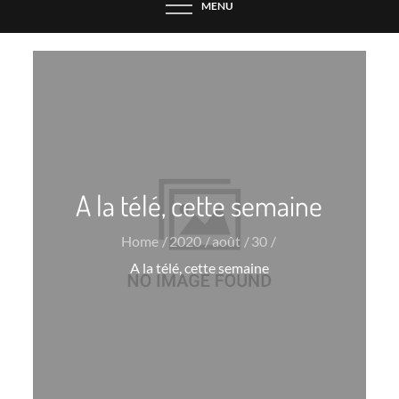
MENU
A la télé, cette semaine
Home
2020
août
30
A la télé, cette semaine