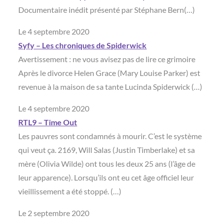
Documentaire inédit présenté par Stéphane Bern(…)
Le 4 septembre 2020
Syfy – Les chroniques de Spiderwick
Avertissement : ne vous avisez pas de lire ce grimoire
Après le divorce Helen Grace (Mary Louise Parker) est
revenue à la maison de sa tante Lucinda Spiderwick (…)
Le 4 septembre 2020
RTL9 – Time Out
Les pauvres sont condamnés à mourir. C’est le système
qui veut ça. 2169, Will Salas (Justin Timberlake) et sa
mère (Olivia Wilde) ont tous les deux 25 ans (l’âge de
leur apparence). Lorsqu’ils ont eu cet âge officiel leur
vieillissement a été stoppé. (…)
Le 2 septembre 2020