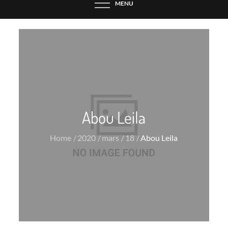
MENU
Abou Leila
Home
2020
mars
18
Abou Leila