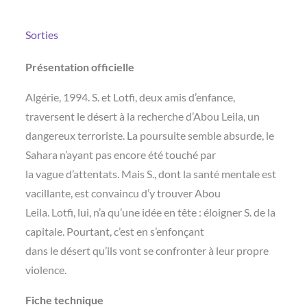
Sorties
Présentation officielle
Algérie, 1994. S. et Lotfi, deux amis d’enfance,
traversent le désert à la recherche d’Abou Leila, un
dangereux terroriste. La poursuite semble absurde, le
Sahara n’ayant pas encore été touché par
la vague d’attentats. Mais S., dont la santé mentale est
vacillante, est convaincu d’y trouver Abou
Leila. Lotfi, lui, n’a qu’une idée en tête : éloigner S. de la
capitale. Pourtant, c’est en s’enfonçant
dans le désert qu’ils vont se confronter à leur propre
violence.
Fiche technique