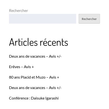
l’article
Rechercher
Rechercher
Articles récents
Deux ans de vacances – Avis +/-
Erêves – Avis +
80 ans Placid et Muzo – Avis +
Deux ans de vacances – Avis +/-
Conférence : Daisuke Igarashi