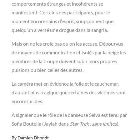
comportements étranges et incohérents se
manifestent. Certains des participants, pour le
moment encore sains d’esprit, soupçonnent que
quelqu’un a versé une drogue dans la sangria.
Mais on ne les croie pas ou on les accuse. Dépourvus
de moyens de communication et isolés par la neige les
membres de la troupe doivent subir leurs propres
pulsions ou bien celles des autres.
La caméra met en évidence la folie et le cauchemar,
d’autant plus tragique que certaines des victimes sont
encore lucides.
À signaler que le rôle de la danseuse Selva est tenu par
Sofia Boutella (Jaylah dans
Star Trek : sans limites
).
By
Damien Dhondt