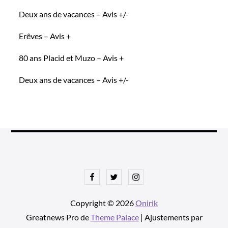
Deux ans de vacances – Avis +/-
Erêves – Avis +
80 ans Placid et Muzo – Avis +
Deux ans de vacances – Avis +/-
Facebook
Twitter
Instagram
Copyright © 2026
Onirik
Greatnews Pro de
Theme Palace
| Ajustements par