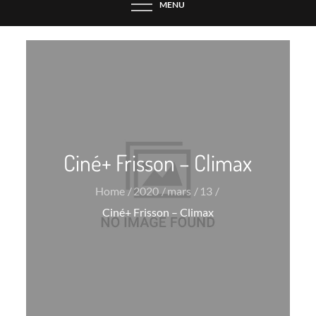
MENU
Ciné+ Frisson – Climax
Home
2020
mars
13
Ciné+ Frisson – Climax