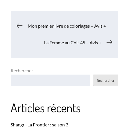
Navigation
Mon premier livre de coloriages – Avis +
de
La Femme au Colt 45 – Avis +
l’article
Rechercher
Rechercher
Articles récents
Shangri-La Frontier : saison 3