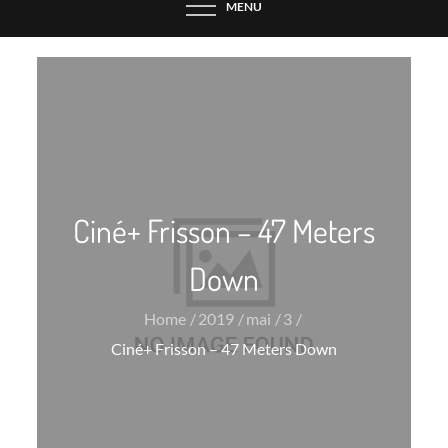
MENU
Ciné+ Frisson – 47 Meters
Down
Home
2019
mai
3
Ciné+ Frisson – 47 Meters Down