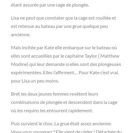
étant assurée par une cage de plongée.
Lisa ne peut que constater que la cage est rouillée et
est retenue au bateau par une grue quelque peu
ancienne.
Mais incitée par Kate elle embarque sur le bateau où
elles sont accueillies par le capitaine Taylor ( Matthew
Modine) qui leur demande si elles sont des plongeuses
expérimentées. Elles l’affirment… Pour Kate c’est vrai,
pour Lisa un peu moins.
Bref, les deux jeunes femmes revêtent leurs
combinaisons de plongée et descendent dans la cage
où les requins les entourent rapidement.
Puis survient le choc. La grue était assez ancienne.
Vous vous souvenez ? Elle vient de céder ! Détachée du