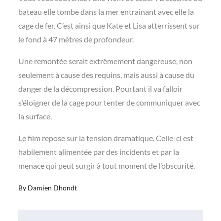
bateau elle tombe dans la mer entrainant avec elle la
cage de fer. C’est ainsi que Kate et Lisa atterrissent sur
le fond à 47 mètres de profondeur.
Une remontée serait extrêmement dangereuse, non
seulement à cause des requins, mais aussi à cause du
danger de la décompression. Pourtant il va falloir
s’éloigner de la cage pour tenter de communiquer avec
la surface.
Le film repose sur la tension dramatique. Celle-ci est
habilement alimentée par des incidents et par la
menace qui peut surgir à tout moment de l’obscurité.
By
Damien Dhondt