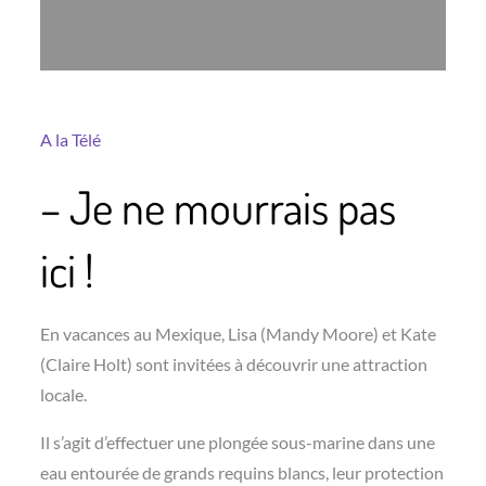
A la Télé
– Je ne mourrais pas
ici !
En vacances au Mexique, Lisa (Mandy Moore) et Kate
(Claire Holt) sont invitées à découvrir une attraction
locale.
Il s’agit d’effectuer une plongée sous-marine dans une
eau entourée de grands requins blancs, leur protection