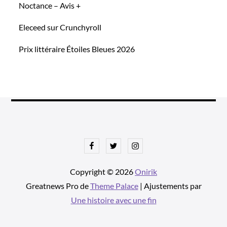
Noctance – Avis +
Eleceed sur Crunchyroll
Prix littéraire Étoiles Bleues 2026
Facebook
Twitter
Instagram
Copyright © 2026
Onirik
Greatnews Pro de
Theme Palace
| Ajustements par
Une histoire avec une fin