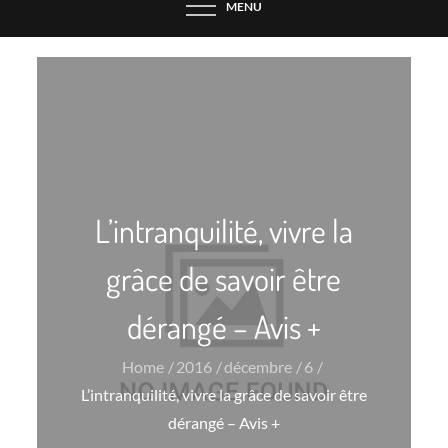
MENU
L’intranquilité, vivre la
grâce de savoir être
dérangé – Avis +
Home
2016
décembre
6
L’intranquilité, vivre la grâce de savoir être
dérangé – Avis +