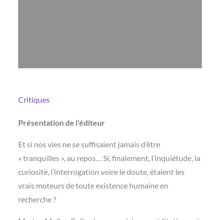
Critiques
Présentation de l’éditeur
Et si nos vies ne se suffisaient jamais d’être
« tranquilles », au repos… Si, finalement, l’inquiétude, la
curiosité, l’interrogation voire le doute, étaient les
vrais moteurs de toute existence humaine en
recherche ?