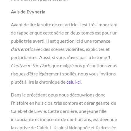
Avis de Evyneria
Avant de lire la suite de cet article il est très important
de rappeler que cette série en deux tomes est pour un
public très averti. Il est question ici d’une romance
dark erotic
avec des scènes violentes, explicites et
perturbantes. Aussi, si vous n’avez pas lu le tome 1
Captive in the Dark
, que malgré nos précautions vous
risquez d’être légèrement spoilés, nous vous invitons
plutôt à lire la chronique de
celui-ci
.
Dans le précédent opus nous découvrions donc
l’histoire en huis clos, très sombre et dérangeante, de
Caleb et de Livvie. Cette dernière, une jeune fille
insouciante et innocente de dix-huit ans, est devenue
la captive de Caleb. Il l’a ainsi kidnappée et l’a dressée