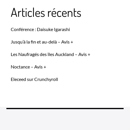
Articles récents
Conférence : Daisuke Igarashi
Jusqu’à la fin et au-delà – Avis +
Les Naufragés des îles Auckland – Avis +
Noctance – Avis +
Eleceed sur Crunchyroll