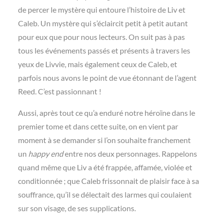
de percer le mystère qui entoure l’histoire de Liv et
Caleb. Un mystère qui s’éclaircit petit à petit autant
pour eux que pour nous lecteurs. On suit pas à pas
tous les événements passés et présents à travers les
yeux de Livvie, mais également ceux de Caleb, et
parfois nous avons le point de vue étonnant de l’agent
Reed. C’est passionnant !
Aussi, après tout ce qu’a enduré notre héroïne dans le
premier tome et dans cette suite, on en vient par
moment à se demander si l’on souhaite franchement
un
happy end
entre nos deux personnages. Rappelons
quand même que Liv a été frappée, affamée, violée et
conditionnée ; que Caleb frissonnait de plaisir face à sa
souffrance, qu’il se délectait des larmes qui coulaient
sur son visage, de ses supplications.