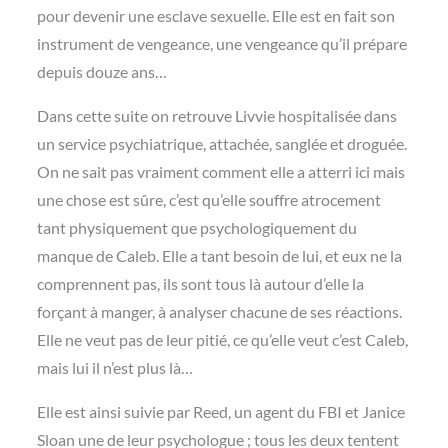
pour devenir une esclave sexuelle. Elle est en fait son
instrument de vengeance, une vengeance qu’il prépare
depuis douze ans…
Dans cette suite on retrouve Livvie hospitalisée dans
un service psychiatrique, attachée, sanglée et droguée.
On ne sait pas vraiment comment elle a atterri ici mais
une chose est sûre, c’est qu’elle souffre atrocement
tant physiquement que psychologiquement du
manque de Caleb. Elle a tant besoin de lui, et eux ne la
comprennent pas, ils sont tous là autour d’elle la
forçant à manger, à analyser chacune de ses réactions.
Elle ne veut pas de leur pitié, ce qu’elle veut c’est Caleb,
mais lui il n’est plus là…
Elle est ainsi suivie par Reed, un agent du FBI et Janice
Sloan une de leur psychologue ; tous les deux tentent