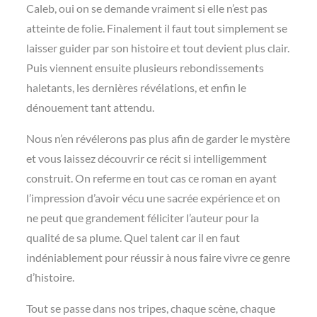
Caleb, oui on se demande vraiment si elle n’est pas
atteinte de folie. Finalement il faut tout simplement se
laisser guider par son histoire et tout devient plus clair.
Puis viennent ensuite plusieurs rebondissements
haletants, les dernières révélations, et enfin le
dénouement tant attendu.
Nous n’en révélerons pas plus afin de garder le mystère
et vous laissez découvrir ce récit si intelligemment
construit. On referme en tout cas ce roman en ayant
l’impression d’avoir vécu une sacrée expérience et on
ne peut que grandement féliciter l’auteur pour la
qualité de sa plume. Quel talent car il en faut
indéniablement pour réussir à nous faire vivre ce genre
d’histoire.
Tout se passe dans nos tripes, chaque scène, chaque