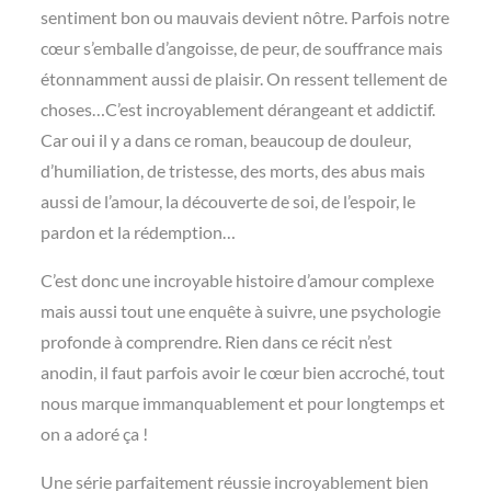
sentiment bon ou mauvais devient nôtre. Parfois notre
cœur s’emballe d’angoisse, de peur, de souffrance mais
étonnamment aussi de plaisir. On ressent tellement de
choses…C’est incroyablement dérangeant et addictif.
Car oui il y a dans ce roman, beaucoup de douleur,
d’humiliation, de tristesse, des morts, des abus mais
aussi de l’amour, la découverte de soi, de l’espoir, le
pardon et la rédemption…
C’est donc une incroyable histoire d’amour complexe
mais aussi tout une enquête à suivre, une psychologie
profonde à comprendre. Rien dans ce récit n’est
anodin, il faut parfois avoir le cœur bien accroché, tout
nous marque immanquablement et pour longtemps et
on a adoré ça !
Une série parfaitement réussie incroyablement bien