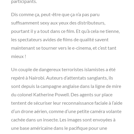
participants.
Dis comme ça, peut-être que ça n’a pas paru
suffisamment sexy aux yeux des distributeurs,
pourtant il y a tout dans ce film. Et qu’à cela ne tienne,
les spectateurs avides de films de qualité savent
maintenant se tourner vers le e-cinema, et c’est tant
mieux !
Un couple de dangereux terroristes islamistes a été
repéré à Nairobi.
Auteurs d’attentats sanglants, ils
sont depuis la campagne anglaise dans la ligne de mire
du colonel Katherine Powell. Des agents sur place
tentent de sécuriser leur reconnaissance faciale à l’aide
d’un drone aérien, comme d’une petite caméra volante
cachée dans un insecte. Les images sont envoyées à
une base américaine dans le pacifique pour une