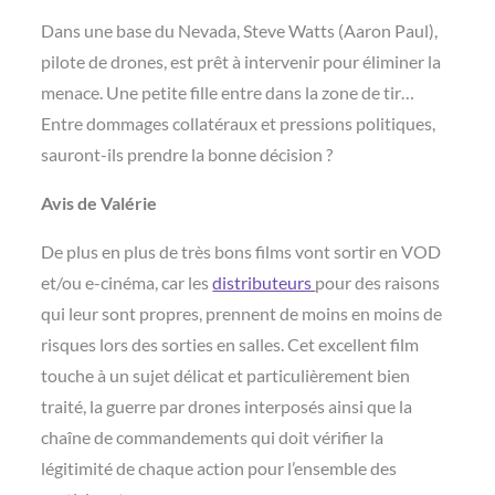
Dans une base du Nevada, Steve Watts (Aaron Paul),
pilote de drones, est
prêt à intervenir pour éliminer la
menace. Une petite fille entre dans la zone de tir…
Entre dommages collatéraux et pressions politiques,
sauront-ils prendre la bonne décision ?
Avis de Valérie
De plus en plus de très bons films vont sortir en VOD
et/ou e-cinéma, car les
distributeurs
pour des raisons
qui leur sont propres, prennent de moins en moins de
risques lors des sorties en salles. Cet excellent film
touche à un sujet délicat
et particulièrement bien
traité, la guerre par drones interposés ainsi que la
chaîne de commandements qui doit vérifier la
légitimité de chaque action pour l’ensemble des