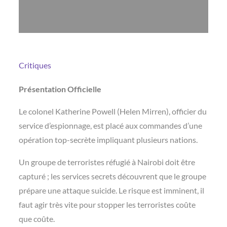
Critiques
Présentation Officielle
Le colonel Katherine Powell (Helen Mirren), officier du
service d’espionnage, est placé aux commandes d’une
opération top-secrète impliquant plusieurs nations.
Un groupe de terroristes réfugié à Nairobi doit être
capturé ; les services secrets découvrent que le groupe
prépare une attaque suicide. Le risque est imminent, il
faut agir très vite pour stopper les terroristes coûte
que coûte.