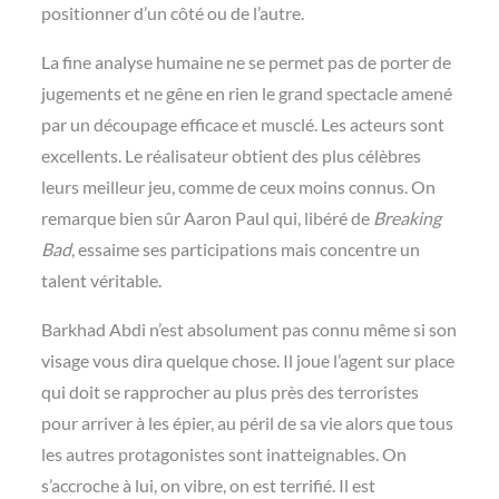
positionner d’un côté ou de l’autre.
La fine analyse humaine ne se permet pas de porter de
jugements et ne gêne en rien le grand spectacle amené
par un découpage efficace et musclé. Les acteurs sont
excellents. Le réalisateur obtient des plus célèbres
leurs meilleur jeu, comme de ceux moins connus. On
remarque bien sûr Aaron Paul qui, libéré de
Breaking
Bad
, essaime ses participations mais concentre un
talent véritable.
Barkhad Abdi n’est absolument pas connu même si son
visage vous dira quelque chose. Il joue l’agent sur place
qui doit se rapprocher au plus près des terroristes
pour arriver à les épier, au péril de sa vie alors que tous
les autres protagonistes sont inatteignables. On
s’accroche à lui, on vibre, on est terrifié. Il est