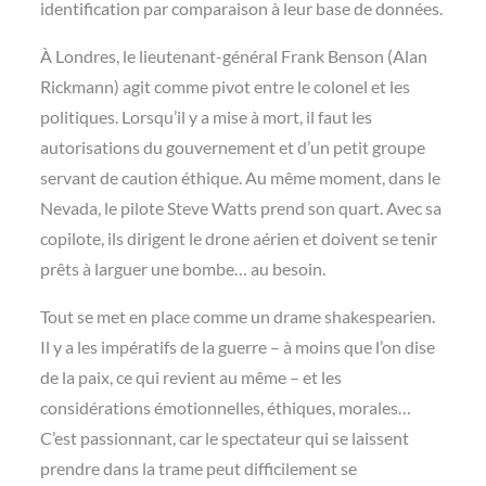
identification par comparaison à leur base de données.
À Londres, le lieutenant-général Frank Benson (Alan
Rickmann) agit comme pivot entre le colonel et les
politiques. Lorsqu’il y a mise à mort, il faut les
autorisations du gouvernement et d’un petit groupe
servant de caution éthique. Au même moment, dans le
Nevada, le pilote Steve Watts prend son quart. Avec sa
copilote, ils dirigent le drone aérien et doivent se tenir
prêts à larguer une bombe… au besoin.
Tout se met en place comme un drame shakespearien.
Il y a les impératifs de la guerre – à moins que l’on dise
de la paix, ce qui revient au même – et les
considérations émotionnelles, éthiques, morales…
C’est passionnant, car
le spectateur qui se laissent
prendre dans la trame peut difficilement se