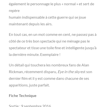
également le personnage le plus « normal » et sert de
repère
humain indispensable à cette guerre qui se joue
maintenant depuis les airs.
En tout cas, en un mot comme en cent, ne passez pas à
côté de ce très bon spectacle qui ne ménage pas le
spectateur et tisse une toile fine et intelligente jusqu’à
la dernière minute. Exemplaire !
Un détail qui touchera les nombreux fans de Alan
Rickman, récemment disparu,
Eye in the sky
est son
dernier film et il y est comme dans chacune de ses
apparitions, juste parfait.
Fiche Technique
Sortie : 9 septembre 2016