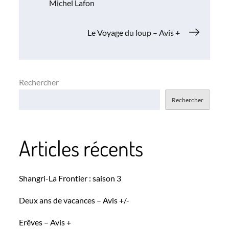
Michel Lafon
de
Le Voyage du loup – Avis +
l’article
Rechercher
Rechercher
Articles récents
Shangri-La Frontier : saison 3
Deux ans de vacances – Avis +/-
Erêves – Avis +