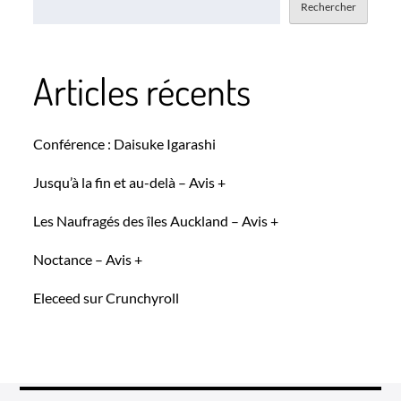
Rechercher
Articles récents
Conférence : Daisuke Igarashi
Jusqu’à la fin et au-delà – Avis +
Les Naufragés des îles Auckland – Avis +
Noctance – Avis +
Eleceed sur Crunchyroll