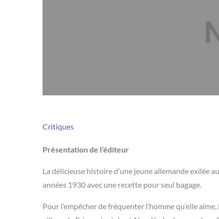
Critiques
Présentation de l’éditeur
La délicieuse histoire d’une jeune allemande exilée 
années 1930 avec une recette pour seul bagage.
Pour l’empêcher de fréquenter l’homme qu’elle aime, l