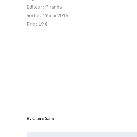
Editeur : Piranha
Sortie : 19 mai 2016
Prix : 19 €
By
Claire Saim