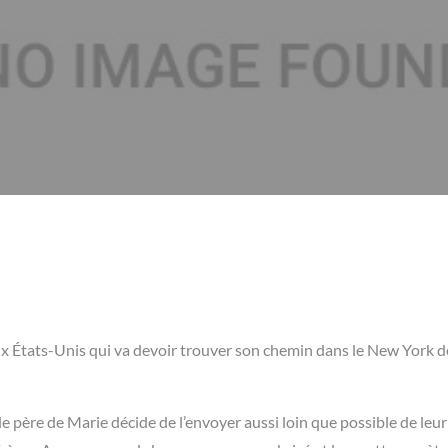
aux États-Unis qui va devoir trouver son chemin dans le New York d
e père de Marie décide de l’envoyer aussi loin que possible de leur