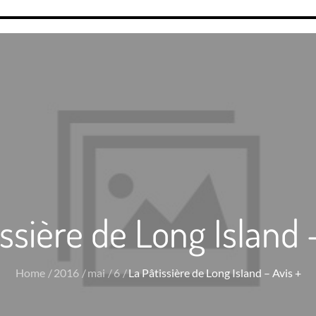
ssière de Long Island 
Home
2016
mai
6
La Pâtissière de Long Island – Avis +