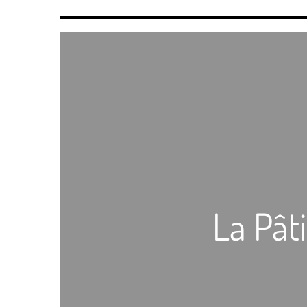
La Pâti