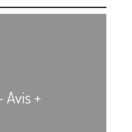
– Avis +