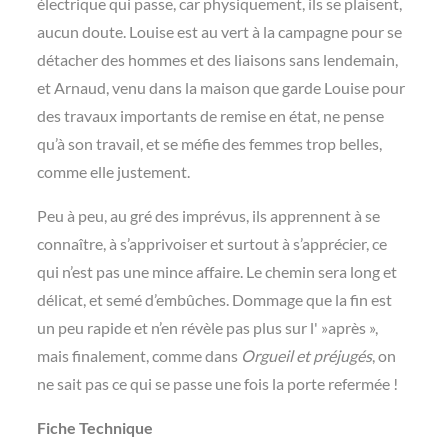
électrique qui passe, car physiquement, ils se plaisent,
aucun doute. Louise est au vert à la campagne pour se
détacher des hommes et des liaisons sans lendemain,
et Arnaud, venu dans la maison que garde Louise pour
des travaux importants de remise en état, ne pense
qu’à son travail, et se méfie des femmes trop belles,
comme elle justement.
Peu à peu, au gré des imprévus, ils apprennent à se
connaître, à s’apprivoiser et surtout à s’apprécier, ce
qui n’est pas une mince affaire. Le chemin sera long et
délicat, et semé d’embûches. Dommage que la fin est
un peu rapide et n’en révèle pas plus sur l' »après »,
mais finalement, comme dans
Orgueil et préjugés
, on
ne sait pas ce qui se passe une fois la porte refermée !
Fiche Technique