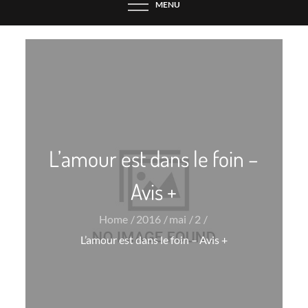
MENU
L’amour est dans le foin –
Avis +
Home
2016
mai
2
L’amour est dans le foin – Avis +