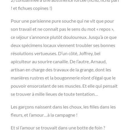
! et fichues copines !)
Pour une parisienne pure souche qui ne vit que pour
son travail et ne connaît pas le sens du mot « repos »,
ce séjour s’annonce plutôt douloureux. Jusqu’à ce que
deux spécimens locaux viennent troubler ses bonnes
résolutions vertueuses. D’un côté, Joffrey, bel
apiculteur au sourire canaille. De l’autre, Arnaud,
artisan en charge des travaux de la grange, dont les
manières rustres et la bougonnerie n’ont d’égal que le
pouvoir ensorcelant de ses muscles. Et elle qui pensait
se trouver à mille lieues de toute tentation…
Les garçons naissent dans les choux, les filles dans les
fleurs, et l’amour…à la campagne !
Et si l’amour se trouvait dans une botte de foin ?