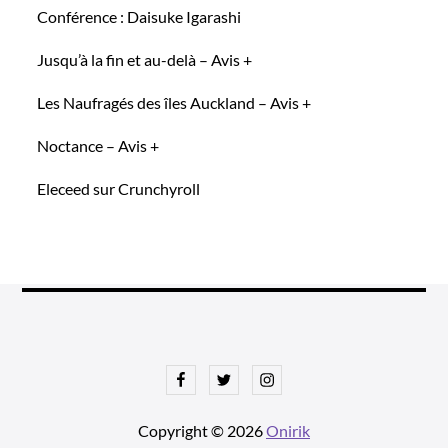
Conférence : Daisuke Igarashi
Jusqu’à la fin et au-delà – Avis +
Les Naufragés des îles Auckland – Avis +
Noctance – Avis +
Eleceed sur Crunchyroll
Facebook
Twitter
Instagram
Copyright © 2026
Onirik