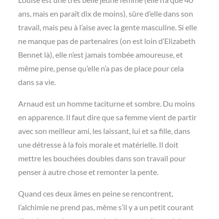
ans, mais en paraît dix de moins), sûre d’elle dans son
travail, mais peu à l’aise avec la gente masculine. Si elle
ne manque pas de partenaires (on est loin d’Elizabeth
Bennet là), elle n’est jamais tombée amoureuse, et
même pire, pense qu’elle n’a pas de place pour cela
dans sa vie.
Arnaud est un homme taciturne et sombre. Du moins
en apparence. Il faut dire que sa femme vient de partir
avec son meilleur ami, les laissant, lui et sa fille, dans
une détresse à la fois morale et matérielle. Il doit
mettre les bouchées doubles dans son travail pour
penser à autre chose et remonter la pente.
Quand ces deux âmes en peine se rencontrent,
l’alchimie ne prend pas, même s’il y a un petit courant