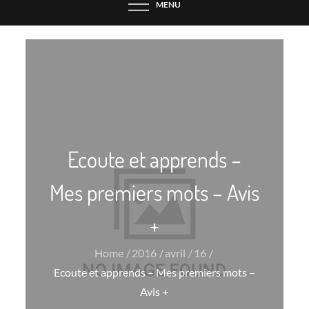
MENU
Ecoute et apprends –
Mes premiers mots – Avis
+
Home
2016
avril
16
Ecoute et apprends – Mes premiers mots –
Avis +