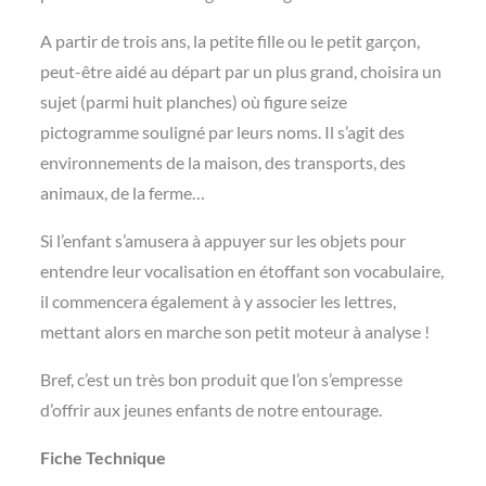
A partir de trois ans, la petite fille ou le petit garçon,
peut-être aidé au départ par un plus grand, choisira un
sujet (parmi huit planches) où figure seize
pictogramme souligné par leurs noms. Il s’agit des
environnements de la maison, des transports, des
animaux, de la ferme…
Si l’enfant s’amusera à appuyer sur les objets pour
entendre leur vocalisation en étoffant son vocabulaire,
il commencera également à y associer les lettres,
mettant alors en marche son petit moteur à analyse !
Bref, c’est un très bon produit que l’on s’empresse
d’offrir aux jeunes enfants de notre entourage.
Fiche Technique