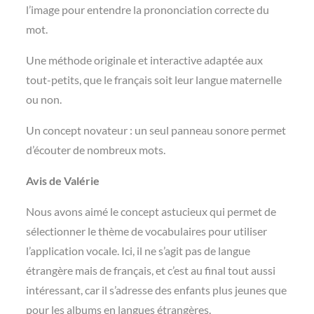
l’image pour entendre la prononciation correcte du
mot.
Une méthode originale et interactive adaptée aux
tout-petits, que le français soit leur langue maternelle
ou non.
Un concept novateur : un seul panneau sonore permet
d’écouter de nombreux mots.
Avis de Valérie
Nous avons aimé le concept astucieux qui permet de
sélectionner le thème de vocabulaires pour utiliser
l’application vocale. Ici, il ne s’agit pas de langue
étrangère mais de français, et c’est au final tout aussi
intéressant, car il s’adresse des enfants plus jeunes que
pour les albums en langues étrangères.