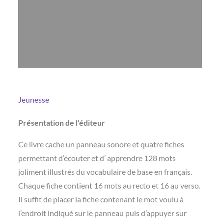
Jeunesse
Présentation de l’éditeur
Ce livre cache un panneau sonore et quatre fiches
permettant d’écouter et d’ apprendre 128 mots
joliment illustrés du vocabulaire de base en français.
Chaque fiche contient 16 mots au recto et 16 au verso.
Il suffit de placer la fiche contenant le mot voulu à
l’endroit indiqué sur le panneau puis d’appuyer sur