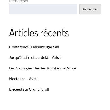
Rechercher
Rechercher
Articles récents
Conférence : Daisuke Igarashi
Jusqu’à la fin et au-delà – Avis +
Les Naufragés des îles Auckland – Avis +
Noctance – Avis +
Eleceed sur Crunchyroll