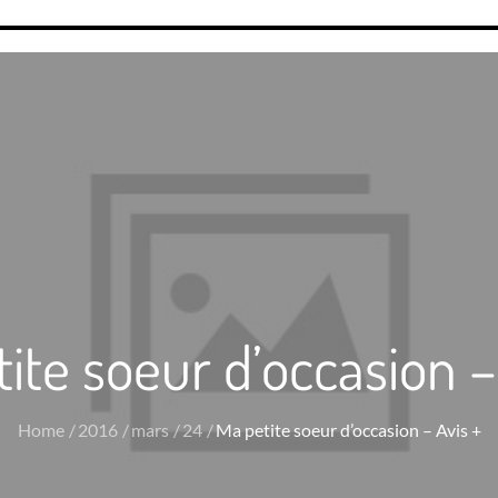
ite soeur d’occasion –
Home
2016
mars
24
Ma petite soeur d’occasion – Avis +