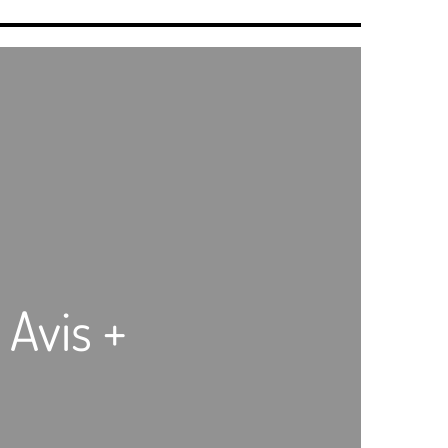
 Avis +