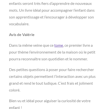
enfants seront très fiers d’apprendre de nouveaux
mots. Un livre idéal pour accompagner l’enfant dans
son apprentissage et l’encourager à développer son
vocabulaire.
Avis de Valérie
Dans la même veine que ce
tome
, ce premier livre a
pour thème l’environnement de la maison où le petit
pourra reconnaître son quotidien et le nommer.
Des petites questions à poser pour faire rechercher
certains objets permettent l’interaction avec un plus
grand et rend le tout ludique. C’est frais et joliment
coloré.
Bien vu et idéal pour aiguiser la curiosité de votre
enfant !