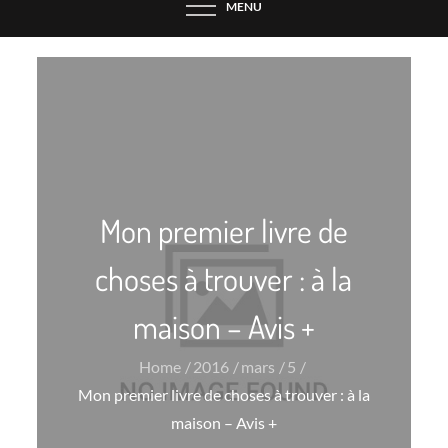
MENU
Mon premier livre de
choses à trouver : à la
maison – Avis +
Home
2016
mars
5
Mon premier livre de choses à trouver : à la
maison – Avis +