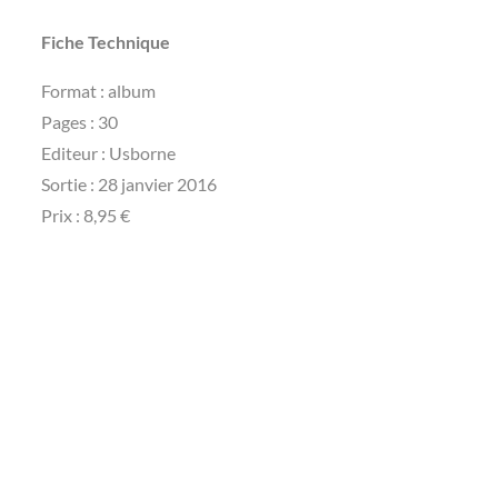
Fiche Technique
Format : album
Pages : 30
Editeur : Usborne
Sortie : 28 janvier 2016
Prix : 8,95 €