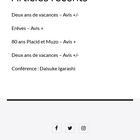
Deux ans de vacances – Avis +/-
Erêves – Avis +
80 ans Placid et Muzo – Avis +
Deux ans de vacances – Avis +/-
Conférence : Daisuke Igarashi
Facebook
Twitter
Instagram