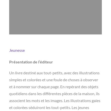
Jeunesse
Présentation de l’éditeur
Un livre destiné aux tout-petits, avec des illustrations
simples et colorées et une foule de choses à observer
et à nommer sur chaque page. En repérant des objets
quotidiens dans les différentes pièces de la maison, ils
associent les mots et les images. Les illustrations gaies
et colorées séduiront les tout-petits. Les jeunes