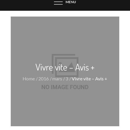
MENU
Vivre vite – Avis +
Home
2016
mars
3
Vivre vite – Avis +