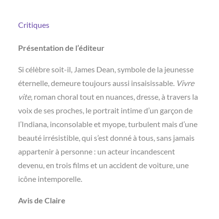
Critiques
Présentation de l’éditeur
Si célèbre soit-il, James Dean, symbole de la jeunesse
éternelle, demeure toujours aussi insaisissable.
Vivre
vite
, roman choral tout en nuances, dresse, à travers la
voix de ses proches, le portrait intime d’un garçon de
l’Indiana, inconsolable et myope, turbulent mais d’une
beauté irrésistible, qui s’est donné à tous, sans jamais
appartenir à personne : un acteur incandescent
devenu, en trois films et un accident de voiture, une
icône intemporelle.
Avis de Claire