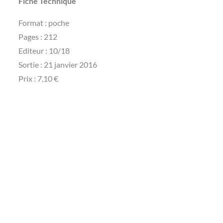
Fiche Technique
Format : poche
Pages : 212
Editeur : 10/18
Sortie : 21 janvier 2016
Prix : 7,10 €