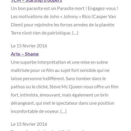
Un bon parasite est un Parasite mort ! Engagez-vous !
Les motivations de John « Johnny » Rico (Casper Van
Diem) pour rejoindre les forces armées de la planète
Terre n’ont rien de patriotique. (…)
Le 15 février 2016
Arte – Shame
Une superbe interprétation et une mise en scène
maîtrisée pour ce film au sujet fort sensible qui ne
laisse personne indifférent. Sans tomber dans le
pathos ou le cliché, Steve Mc Queen nous offre un film
fort, intimiste, émouvant, mais également un brin
dérangeant, qui met le spectateur dans une position
inconfortable de voyeur. (…)
Le 15 février 2016