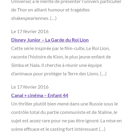
Universe) a le mérite de présenter l’univers particulier
de Thor en alliant humour et tragédies
shakespeariennes. (…)
Le 17 février 2016
Disney Junior – La Garde du Roi Lion
Cette série inspirée par le film-culte, Le Roi Lion,
raconte l’histoire de Kion, le plus jeune enfant de
Simba et Nala. Il cherche à réunir une équipe
d’animaux pour protéger la Terre des Lions. (…)
Le 17 février 2016
Canal + cinéma – Enfant 44
Un thriller plutôt bien mené dans une Russie sous le
contrôle total du partie communiste et de Staline, le
sujet est assez rare pour ne pas être ignoré. La mise en
scène efficace et le casting fort intéressant (…)