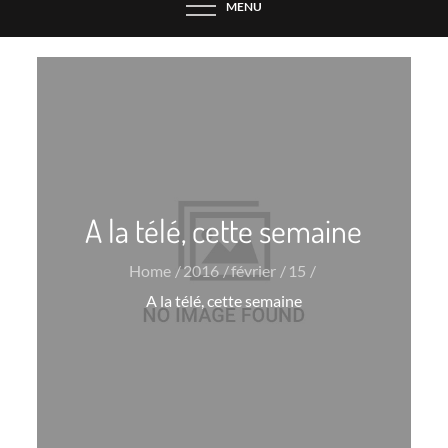
MENU
A la télé, cette semaine
Home
2016
février
15
A la télé, cette semaine