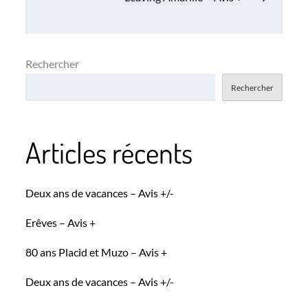
l’article
Rechercher
Rechercher
Articles récents
Deux ans de vacances – Avis +/-
Erêves – Avis +
80 ans Placid et Muzo – Avis +
Deux ans de vacances – Avis +/-