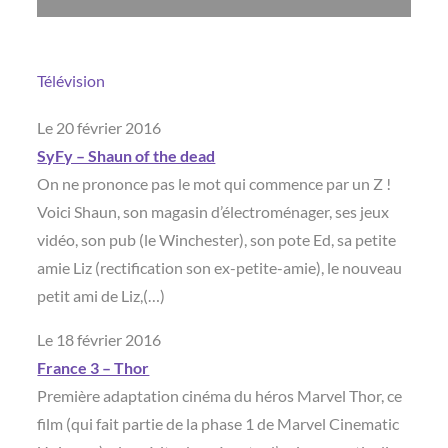
Télévision
Le 20 février 2016
SyFy – Shaun of the dead
On ne prononce pas le mot qui commence par un Z !
Voici Shaun, son magasin d’électroménager, ses jeux
vidéo, son pub (le Winchester), son pote Ed, sa petite
amie Liz (rectification son ex-petite-amie), le nouveau
petit ami de Liz,(…)
Le 18 février 2016
France 3 – Thor
Première adaptation cinéma du héros Marvel Thor, ce
film (qui fait partie de la phase 1 de Marvel Cinematic