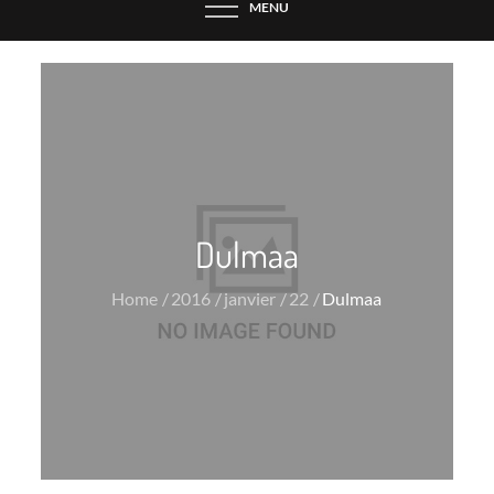
MENU
Dulmaa
Home
2016
janvier
22
Dulmaa