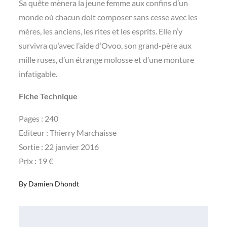
Sa quête mènera la jeune femme aux confins d’un
monde où chacun doit composer sans cesse avec les
mères, les anciens, les rites et les esprits. Elle n’y
survivra qu’avec l’aide d’Ovoo, son grand-père aux
mille ruses, d’un étrange molosse et d’une monture
infatigable.
Fiche Technique
Pages : 240
Editeur : Thierry Marchaisse
Sortie : 22 janvier 2016
Prix : 19 €
By
Damien Dhondt