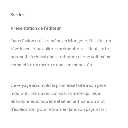
Sorties
Présentation de l’éditeur
Dans l’avion qui la ramène en Mongolie, Elisa fait un
rêve insensé, aux allures prémonitoires. Rapt, lutte,
poursuite à cheval dans la steppe ; elle se voit même
commettre un meurtre dans un monastère.
Ce voyage accomplit la promesse faite à son père
mourant : retrouver Dulmaa, sa mère, qui les a
abandonnés lorsqu’elle était enfant, sans un mot
d’explication, pour retourner dans son pays natal.