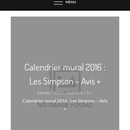
MENU
Calendrier mural 2016 :
Les Simpson – Avis +
Home
2015
octobre
5
Calendrier mural 2016 : Les Simpson – Avis
+