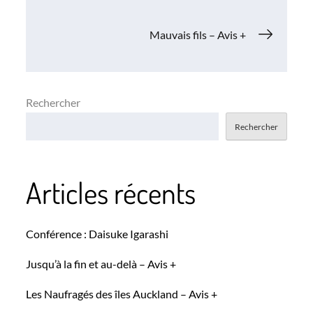
de
Mauvais fils – Avis +
l’article
Rechercher
Rechercher
Articles récents
Conférence : Daisuke Igarashi
Jusqu’à la fin et au-delà – Avis +
Les Naufragés des îles Auckland – Avis +