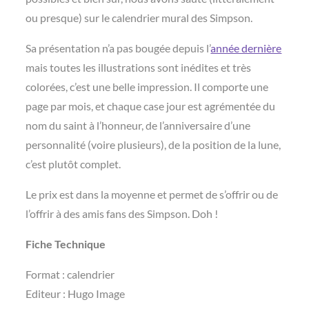
ou presque) sur le calendrier mural des Simpson.
Sa présentation n’a pas bougée depuis l’
année dernière
mais toutes les illustrations sont inédites et très
colorées, c’est une belle impression. Il comporte une
page par mois, et chaque case jour est agrémentée du
nom du saint à l’honneur, de l’anniversaire d’une
personnalité (voire plusieurs), de la position de la lune,
c’est plutôt complet.
Le prix est dans la moyenne et permet de s’offrir ou de
l’offrir à des amis fans des Simpson. Doh !
Fiche Technique
Format : calendrier
Editeur : Hugo Image